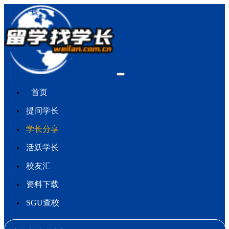
首页
提问学长
学长分享
活跃学长
校友汇
资料下载
SGU查校