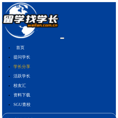
首页
提问学长
学长分享
活跃学长
校友汇
资料下载
SGU查校