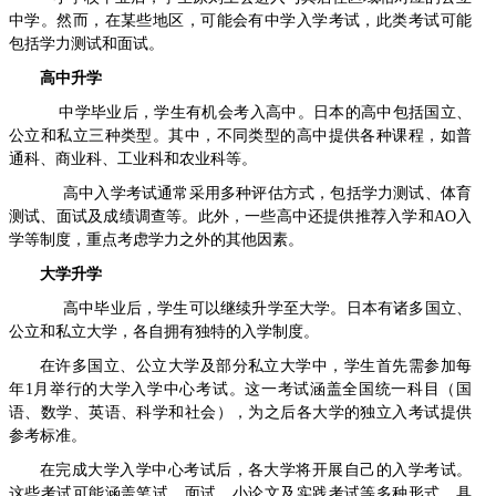
中学。然而，在某些地区，可能会有中学入学考试，此类考试可能
包括学力测试和面试。
高中升学
中学毕业后，学生有机会考入高中。日本的高中包括国立、
公立和私立三种类型。其中，不同类型的高中提供各种课程，如普
通科、商业科、工业科和农业科等。
高中入学考试通常采用多种评估方式，包括学力测试、体育
测试、面试及成绩调查等。此外，一些高中还提供推荐入学和AO入
学等制度，重点考虑学力之外的其他因素。
大学升学
高中毕业后，学生可以继续升学至大学。日本有诸多国立、
公立和私立大学，各自拥有独特的入学制度。
在许多国立、公立大学及部分私立大学中，学生首先需参加每
年1月举行的大学入学中心考试。这一考试涵盖全国统一科目（国
语、数学、英语、科学和社会），为之后各大学的独立入考试提供
参考标准。
在完成大学入学中心考试后，各大学将开展自己的入学考试。
这些考试可能涵盖笔试、面试、小论文及实践考试等多种形式，具