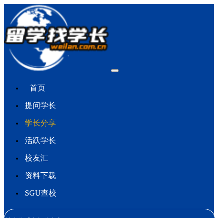
首页
提问学长
学长分享
活跃学长
校友汇
资料下载
SGU查校