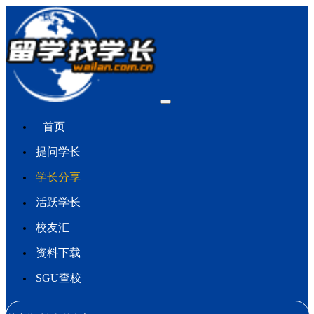
首页
提问学长
学长分享
活跃学长
校友汇
资料下载
SGU查校