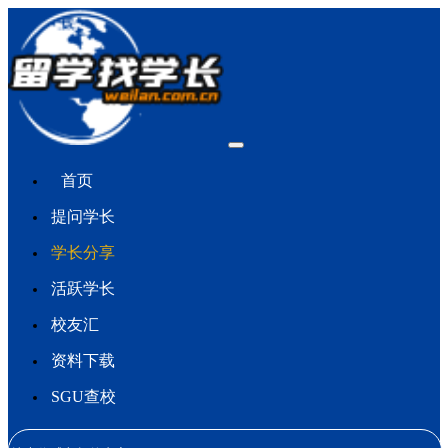
首页
提问学长
学长分享
活跃学长
校友汇
资料下载
SGU查校