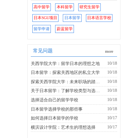
高中留学
本科留学
研究生留学
日本SGU项目
日本留学
日本语言学校
留学申请
蔚蓝留学
常见问题
more
10/18
关西学院大学：留学日本的理想之地
10/18
日本留学：探索关西地区的私立大学
10/18
探索关西学院大学：未来职场的踏板是什么？
10/18
关于日本留学：了解学校类型与选择的建议
10/18
选择适合自己的留学学校
10/18
日本留学选择学校的那些事
10/17
如何选择日本留学的学校
10/17
横滨设计学院：艺术生的理想选择