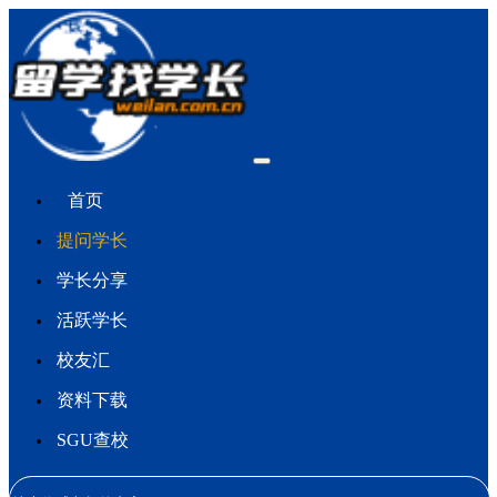
首页
提问学长
学长分享
活跃学长
校友汇
资料下载
SGU查校