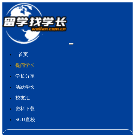
首页
提问学长
学长分享
活跃学长
校友汇
资料下载
SGU查校