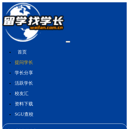
首页
提问学长
学长分享
活跃学长
校友汇
资料下载
SGU查校