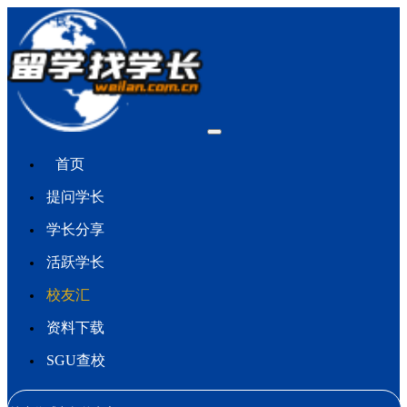
首页
提问学长
学长分享
活跃学长
校友汇
资料下载
SGU查校