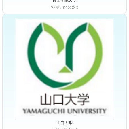
青山学院大学
0学长
26
0
山口大学