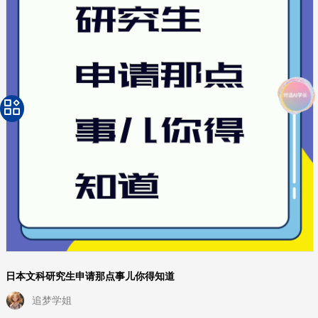
日本文科研究生申请那点事儿你得知道
追梦学姐