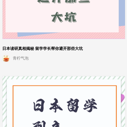
日本读研真相揭秘 留学学长帮你避开那些大坑
青柠气泡