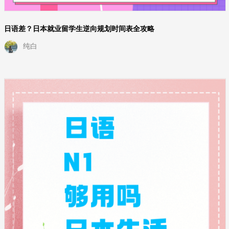
日语差？日本就业留学生逆向规划时间表全攻略
纯白