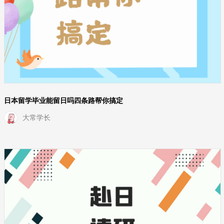
日本留学毕业能留日吗四条路帮你搞定
大常学长