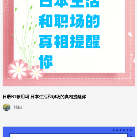
日语N1够用吗 日本生活和职场的真相提醒你
纯白