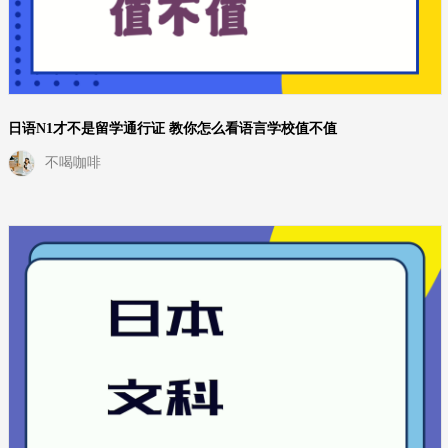
日语N1才不是留学通行证 教你怎么看语言学校值不值
不喝咖啡