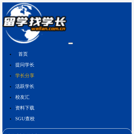
首页
提问学长
学长分享
活跃学长
校友汇
资料下载
SGU查校