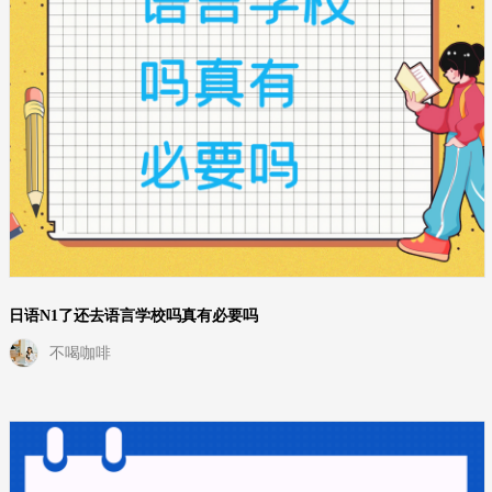
日语N1了还去语言学校吗真有必要吗
不喝咖啡