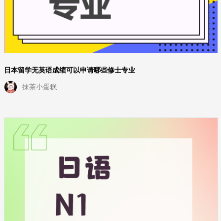
日本留学无英语成绩可以申请哪些修士专业
抹茶小蛋糕