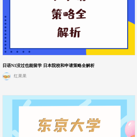
日语N1没过也能留学 日本院校和申请策略全解析
红果果