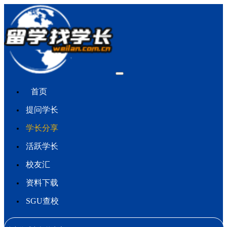
首页
提问学长
学长分享
活跃学长
校友汇
资料下载
SGU查校