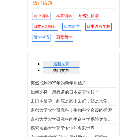
热门话题
高中留学
本科留学
研究生留学
日本SGU项目
日本留学
日本语言学校
留学申请
蔚蓝留学
最新文章
热门文章
突然找到2025年的新年明信片
如何选择一所靠谱的日本语言学校？
去日本留学，到底是高中去好，还是大学去好？
京都大学农学研究科：生物科学奇迹的探索
京都大学农学研究科的生命科学探险之旅：从微观世界到宏大未来
探索京都大学药学专业的多彩世界