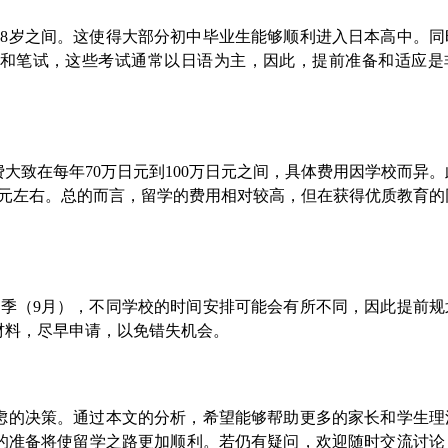
18岁之间。这使得大部分初中毕业生能够顺利进入日本高中。同
和笔试，这些考试通常以日语为主，因此，提前准备和适应是
大致在每年70万日元到100万日元之间，具体费用因学校而异
日元左右。总的而言，留学的费用相对较高，但在获得优质教育的
秋季（9月），不同学校的时间安排可能会有所不同，因此提前规
材料，尽早申请，以免错失机会。
虑的决策。通过本文的分析，希望能够帮助更多的家长和学生理
的准备将使留学之路更加顺利。若仍有疑问，欢迎随时交流讨论