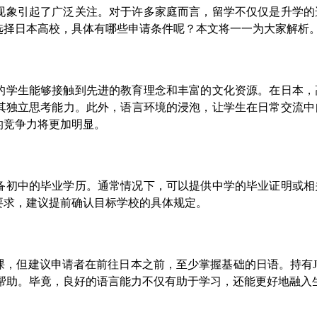
现象引起了广泛关注。对于许多家庭而言，留学不仅仅是升学的
选择日本高校，具体有哪些申请条件呢？本文将一一为大家解析
的学生能够接触到先进的教育理念和丰富的文化资源。在日本，
其独立思考能力。此外，语言环境的浸泡，让学生在日常交流中
的竞争力将更加明显。
备初中的毕业学历。通常情况下，可以提供中学的毕业证明或相
要求，建议提前确认目标学校的具体规定。
，但建议申请者在前往日本之前，至少掌握基础的日语。持有JL
帮助。毕竟，良好的语言能力不仅有助于学习，还能更好地融入