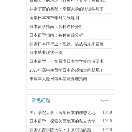
京都大学的地球与行星科学专业：探索地球的奥秘
探索宇宙的奥秘：京都大学的物理学与宇宙物理学专业
留学日本2025年时间线规划
日本留学指南：各种途径分析
日本留学指南：各种途径分析
探索日本IT行业：现状、挑战与未来发展
日本就业现状一览
日本留学：一文看懂日本大学校内考要求
2025年高中生留学日本必须知道的新规！
未成年人赴日留学签证办理指南
常见问题
more
10/18
关西学院大学：留学日本的理想之地
10/18
日本留学：探索关西地区的私立大学
10/18
探索关西学院大学：未来职场的踏板是什么？