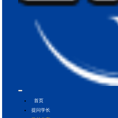
首页
提问学长