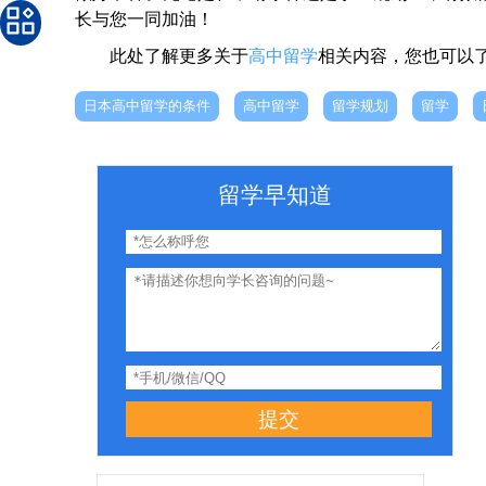
长与您一同加油！
此处了解更多关于
高中留学
相关内容，您也可以
日本高中留学的条件
高中留学
留学规划
留学
留学早知道
提交