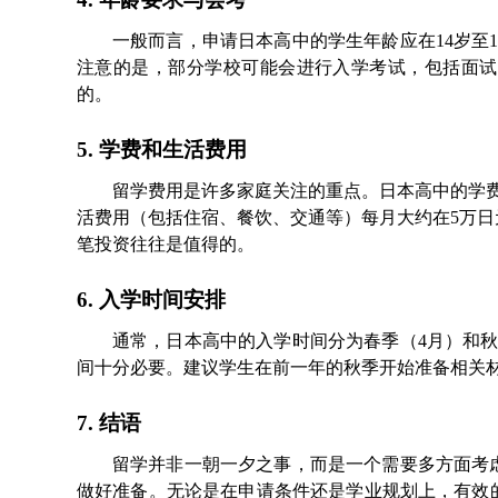
一般而言，申请日本高中的学生年龄应在14岁至
注意的是，部分学校可能会进行入学考试，包括面试
的。
5. 学费和生活费用
留学费用是许多家庭关注的重点。日本高中的学费
活费用（包括住宿、餐饮、交通等）每月大约在5万
笔投资往往是值得的。
6. 入学时间安排
通常，日本高中的入学时间分为春季（4月）和
间十分必要。建议学生在前一年的秋季开始准备相关
7. 结语
留学并非一朝一夕之事，而是一个需要多方面考
做好准备。无论是在申请条件还是学业规划上，有效