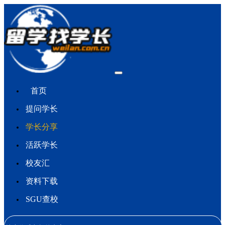
首页
提问学长
学长分享
活跃学长
校友汇
资料下载
SGU查校