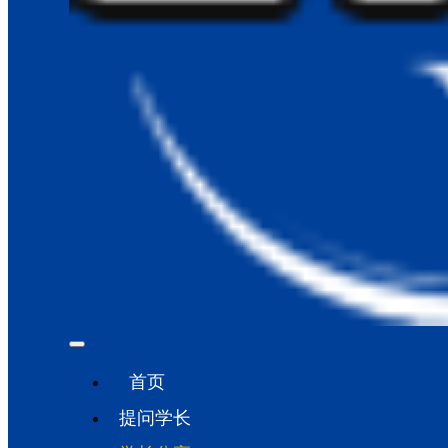
首页
提问学长