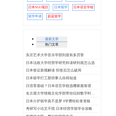
日本SGU项目
日本留学
日本语言学校
留学申请
蔚蓝留学
最新文章
热门文章
东京艺术大学音乐学部到底有多厉害
日本法政大学经营学研究科读研到底怎么选
日本签证新规解读 拒签后怎么破局
日本留学打工那些事儿你得知道
日语零基础？日本语言学校选哪家最靠谱
名古屋大学情報文化学部带你玩转数字时代的文化与科技
日本介护留学真不是梦 0学费轻松拿资格
考研写小论文不慌 日本经营学留学全攻略