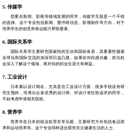
5. 传媒学
想要在新闻、影视等领域发展的同学，传媒学无疑是一个不错
的选择。这个专业包括新闻、图书馆信息、影视制作等方向，对于
培养学生的创意和表达能力帮助显著。
6. 国际关系学
国际关系学主要研究国家间的互动和国际体系，其重要性随着
全球化和国际交流的加深而日益凸显。如果你对此感兴趣，抓住机
会深入了解这个领域，将对你的职业生涯大有裨益。
7. 工业设计
日本素以设计闻名，尤其是在工业设计方面，很多学校设有研
究生预科，培养出众多优秀的设计师。对设计有狂热追求的同学，
不妨考虑申请相关院校。
8. 营养学
营养学在日本的就业前景非常乐观，主要研究方向包括食品营
养和运动营养等。这个专业同样适合那些关注健康生活的人士。