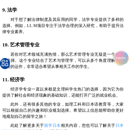
9. 法学
对于想了解法律制度及其应用的同学，法学专业提供了多样的
选择。例如，LL.M项目专注于法学合理的深入研究，有助于提升法
律专业素养。
10. 艺术管理专业
若你对艺术领域充满热情，那么艺术管理专业无疑是一个很好
的选择。这个专业结合了艺术与管理学，可以从多个角度理解艺术
产业的运作，非常适合希望从事相关工作的学生。
11. 经济学
经济学专业一直以来都是文理科学生热门的选择，因为它为你
提供了解社会和经济现象的基础知识，还能打开广泛的就业机会。
此外，还有很多其他的专业，如理工科和日本语教育等，大家
可以根据自己的兴趣和职业规划选择。希望以上信息能帮助你更好
地规划自己的留学之旅！
此处了解更多关于
留学日本
相关内容，您也可以了解关于
日本