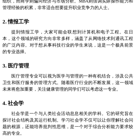
组织，而商学则偏向经济与市场分析。MBA则强调实际操作能力和
管理经验的积累，非常适合想要提升职业竞争力的人士。
2. 情报工学
提到情报工学，大家可能会联想到计算机和电子工程。在日
本，这个领域的研究方向非常多样，涵盖了从网络技术到通讯工程
的广泛内容。对于想从事科技行业的学生来说，这是一个极具前景
的专业选择。
3. 医疗管理
医疗管理专业可以视为医学与管理的一种有机结合，涉及公共
卫生和医疗服务的管理方式。随着医疗行业的不断发展，这一领域
未来将愈加重要，关注健康管理的同学们可以考虑这一专业。
4. 社会学
社会学是一个与人类社会活动息息相关的学科。它的研究旨在
探讨社会结构及其运行机制。学习社会学不仅可以让你理解社会问
题的根源，还能培养批判性思维，是一个对于综合分析能力要求较
高的专业。