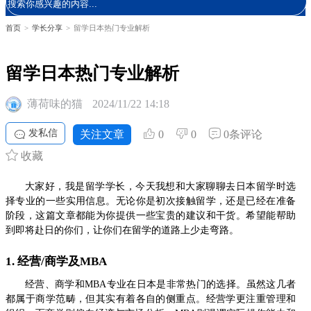
首页
>
学长分享
>
留学日本热门专业解析
留学日本热门专业解析
薄荷味的猫
2024/11/22 14:18
发私信
关注文章
0
0
0条评论
收藏
大家好，我是留学学长，今天我想和大家聊聊去日本留学时选
择专业的一些实用信息。无论你是初次接触留学，还是已经在准备
阶段，这篇文章都能为你提供一些宝贵的建议和干货。希望能帮助
到即将赴日的你们，让你们在留学的道路上少走弯路。
1. 经营/商学及MBA
经营、商学和MBA专业在日本是非常热门的选择。虽然这几者
都属于商学范畴，但其实有着各自的侧重点。经营学更注重管理和