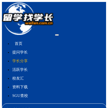
首页
提问学长
学长分享
活跃学长
校友汇
资料下载
SGU查校