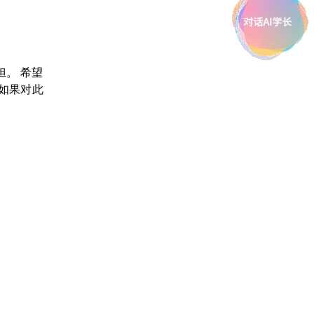
。 希望
如果对此