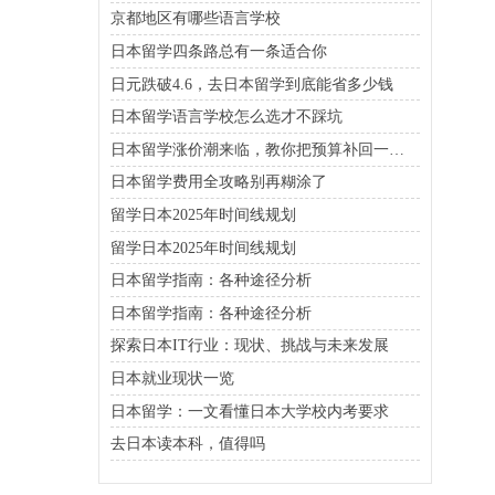
京都地区有哪些语言学校
日本留学四条路总有一条适合你
日元跌破4.6，去日本留学到底能省多少钱
日本留学语言学校怎么选才不踩坑
日本留学涨价潮来临，教你把预算补回一万多
日本留学费用全攻略别再糊涂了
留学日本2025年时间线规划
留学日本2025年时间线规划
日本留学指南：各种途径分析
日本留学指南：各种途径分析
探索日本IT行业：现状、挑战与未来发展
日本就业现状一览
日本留学：一文看懂日本大学校内考要求
去日本读本科，值得吗