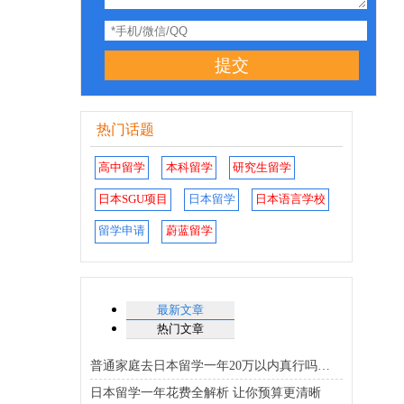
提交
热门话题
高中留学
本科留学
研究生留学
日本SGU项目
日本留学
日本语言学校
留学申请
蔚蓝留学
最新文章
热门文章
普通家庭去日本留学一年20万以内真行吗费用省钱全解析
日本留学一年花费全解析 让你预算更清晰