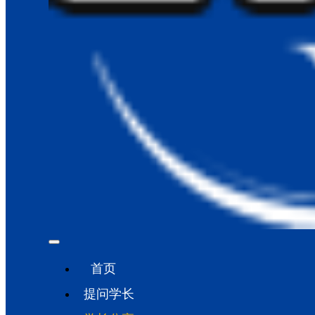
首页
提问学长