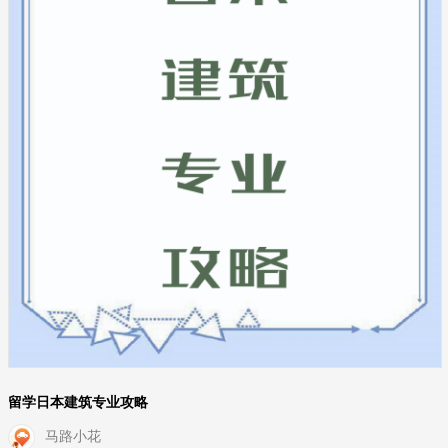
留学日本建筑专业攻略
马路小花