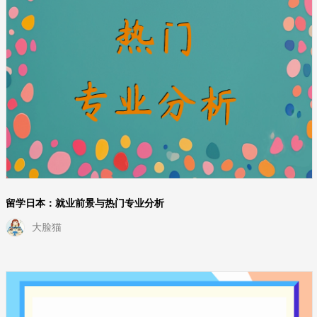
留学日本：就业前景与热门专业分析
大脸猫