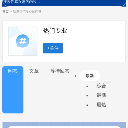
首页
>
话题热门专业的问答
热门专业
+关注
问答
文章
等待回答
最新
综合
最新
最热