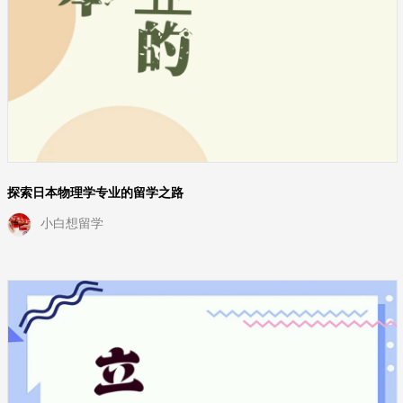
探索日本物理学专业的留学之路
小白想留学