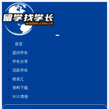
首页
提问学长
学长分享
活跃学长
校友汇
资料下载
SGU查校