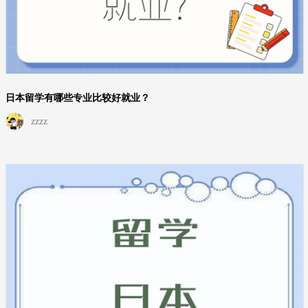
日本留学有哪些专业比较好就业？
zzzz