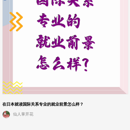
在日本就读国际关系专业的就业前景怎么样？
仙人掌开花