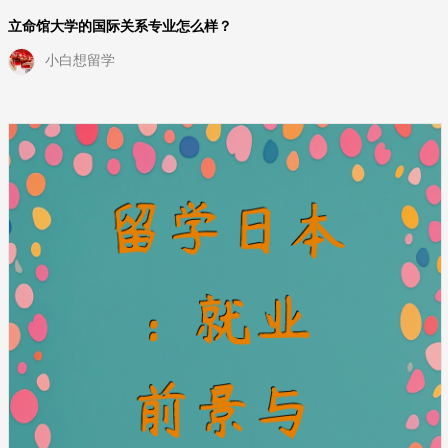
立命馆大学的国际关系专业怎么样？
小白想留学