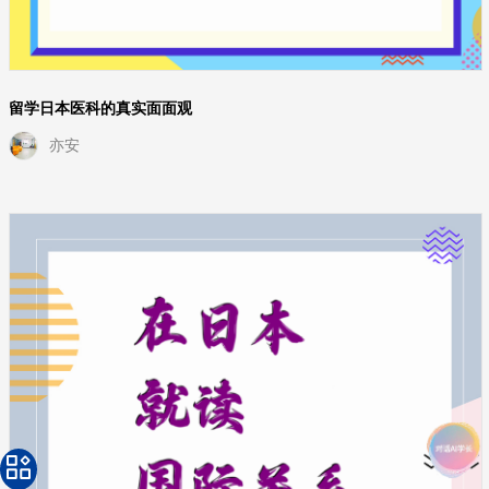
留学日本医科的真实面面观
亦安