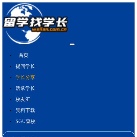
首页
提问学长
学长分享
活跃学长
校友汇
资料下载
SGU查校