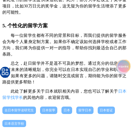
项目，比如30万日元的奖学金，这无疑为你的留学生活增添了更多
的可能性。
5. 个性化的留学方案
每一位留学生都有不同的背景和目标，而我们提供的留学服务
会为每个人量身定制方案。如果你不确定该如何选择学校或者工作
方向，我们将为你提供一对一的指导，帮助你找到最适合自己的那
条路。
总之，赴日留学并不是遥不可及的梦想。通过充分的信息准备
和对未来的清晰规划，你完全可以在日本实现自己的学业和职业目
标。如果有更多的问题，请随时交流或留言，期待能为你的留学之
路提供更多帮助！
此处了解更多关于日本就职相关内容，您也可以了解关于
日本
留学找学长
的其他内容，欢迎留言哦。
去日本留学读研究生
日本留學
日本
留学日本
日本签证
日本语言学校