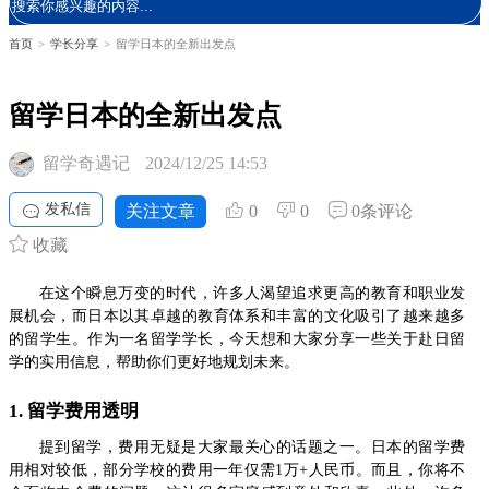
首页
>
学长分享
>
留学日本的全新出发点
留学日本的全新出发点
留学奇遇记
2024/12/25 14:53
发私信
关注文章
0
0
0条评论
收藏
在这个瞬息万变的时代，许多人渴望追求更高的教育和职业发
展机会，而日本以其卓越的教育体系和丰富的文化吸引了越来越多
的留学生。作为一名留学学长，今天想和大家分享一些关于赴日留
学的实用信息，帮助你们更好地规划未来。
1. 留学费用透明
提到留学，费用无疑是大家最关心的话题之一。日本的留学费
用相对较低，部分学校的费用一年仅需1万+人民币。而且，你将不