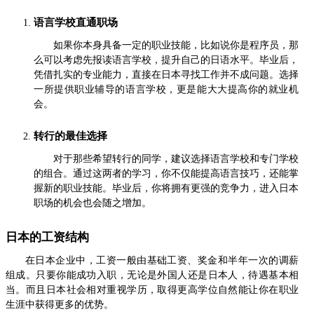
语言学校直通职场
如果你本身具备一定的职业技能，比如说你是程序员，那
么可以考虑先报读语言学校，提升自己的日语水平。毕业后，
凭借扎实的专业能力，直接在日本寻找工作并不成问题。选择
一所提供职业辅导的语言学校，更是能大大提高你的就业机
会。
转行的最佳选择
对于那些希望转行的同学，建议选择语言学校和专门学校
的组合。通过这两者的学习，你不仅能提高语言技巧，还能掌
握新的职业技能。毕业后，你将拥有更强的竞争力，进入日本
职场的机会也会随之增加。
日本的工资结构
在日本企业中，工资一般由基础工资、奖金和半年一次的调薪
组成。只要你能成功入职，无论是外国人还是日本人，待遇基本相
当。而且日本社会相对重视学历，取得更高学位自然能让你在职业
生涯中获得更多的优势。