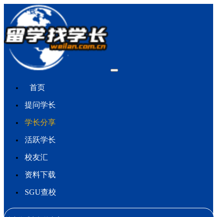
首页
提问学长
学长分享
活跃学长
校友汇
资料下载
SGU查校