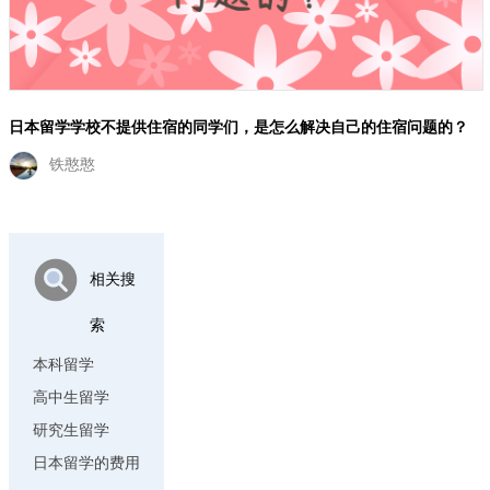
日本留学学校不提供住宿的同学们，是怎么解决自己的住宿问题的？
铁憨憨
相关搜
索
本科留学
高中生留学
研究生留学
日本留学的费用