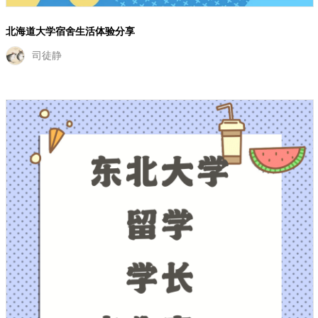
北海道大学宿舍生活体验分享
司徒静