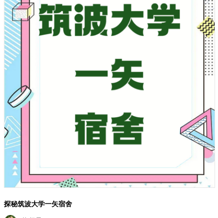
探秘筑波大学一矢宿舍