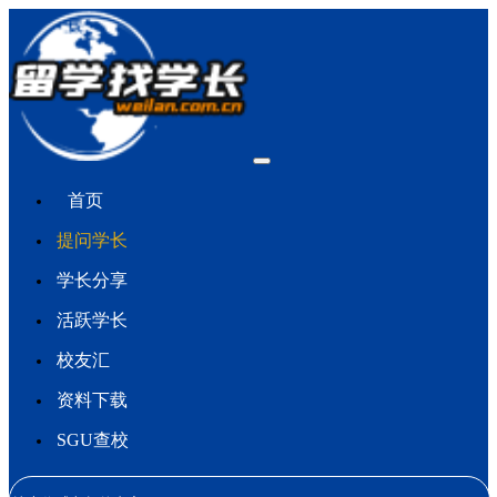
首页
提问学长
学长分享
活跃学长
校友汇
资料下载
SGU查校