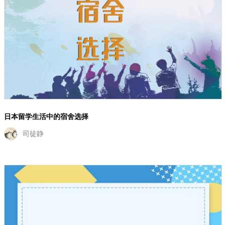
日本留学生活中的宿舍选择
司徒静