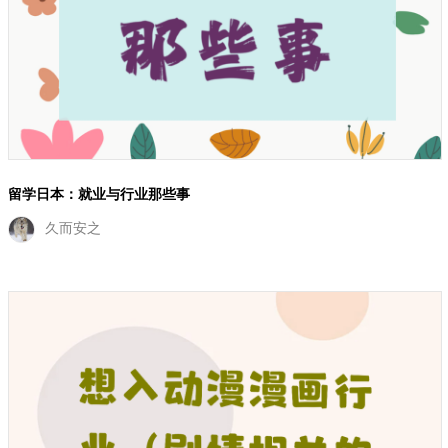
留学日本：就业与行业那些事
久而安之