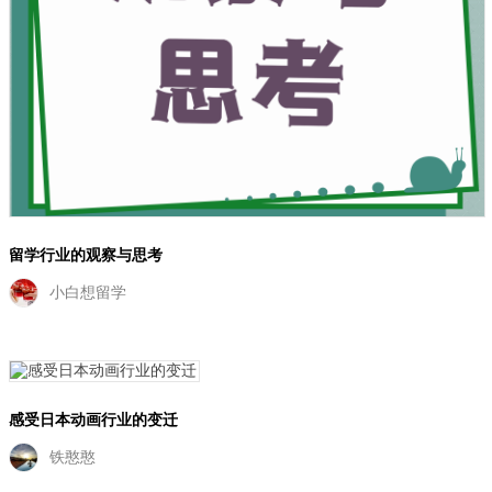
留学行业的观察与思考
小白想留学
感受日本动画行业的变迁
铁憨憨