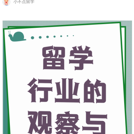
小不点留学