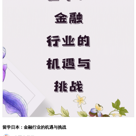
留学日本：金融行业的机遇与挑战