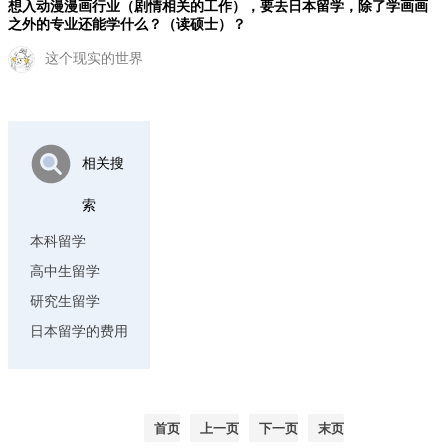
想入动漫漫画行业（剧情相关的工作），要去日本留学，除了学画画
之外的专业还能学什么？（读硕士）？
这个现实的世界
相关搜
索
本科留学
高中生留学
研究生留学
日本留学的费用
首页
上一页
下一页
末页