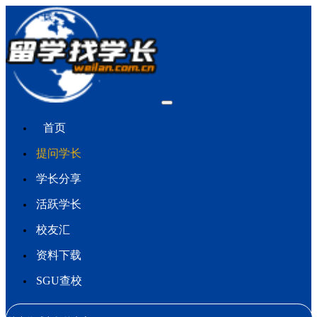
首页
提问学长
学长分享
活跃学长
校友汇
资料下载
SGU查校