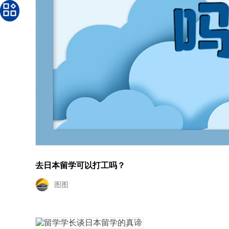
去日本留学可以打工吗？
图图