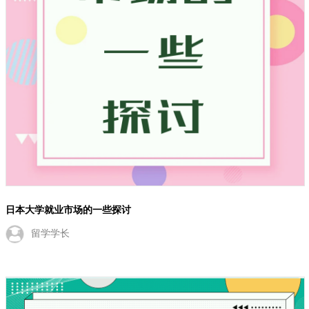
日本大学就业市场的一些探讨
留学学长