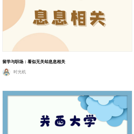
留学与职场：看似无关却息息相关
时光机