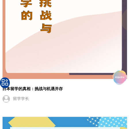
日本留学的真相：挑战与机遇并存
留学学长