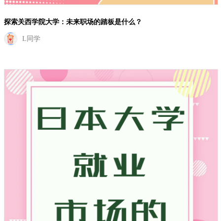
探索关西学院大学：未来职场的踏板是什么？
L同学