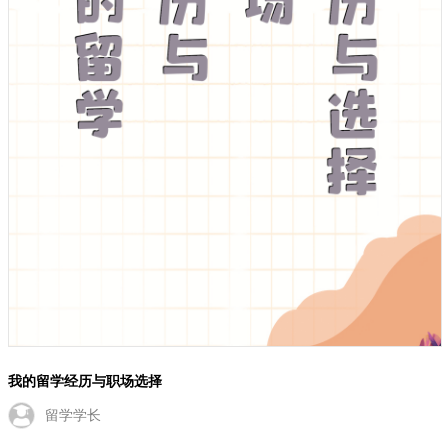
我的留学经历与职场选择
留学学长