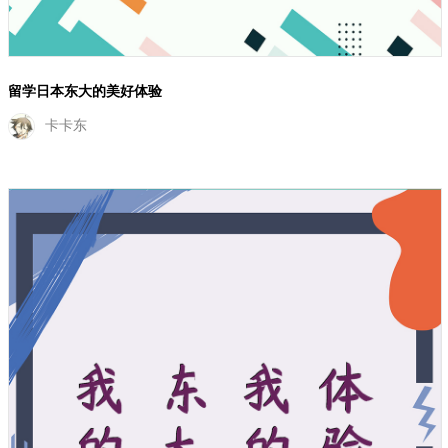
留学日本东大的美好体验
卡卡东