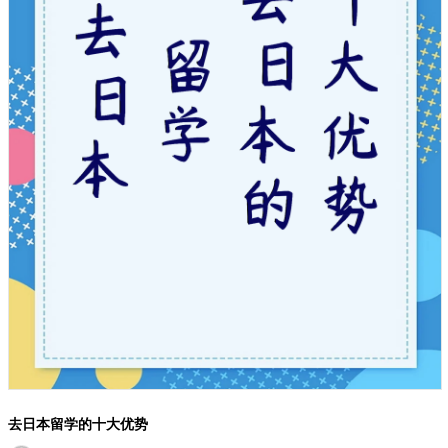
去日本留学的十大优势