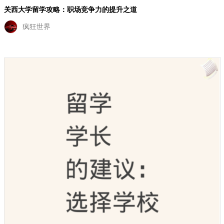
关西大学留学攻略：职场竞争力的提升之道
疯狂世界