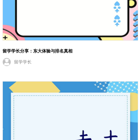
留学学长分享：东大体验与排名真相
留学学长