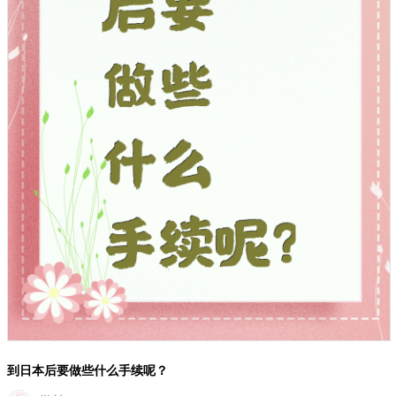
到日本后要做些什么手续呢？