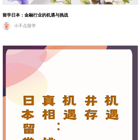
留学日本：金融行业的机遇与挑战
小不点留学