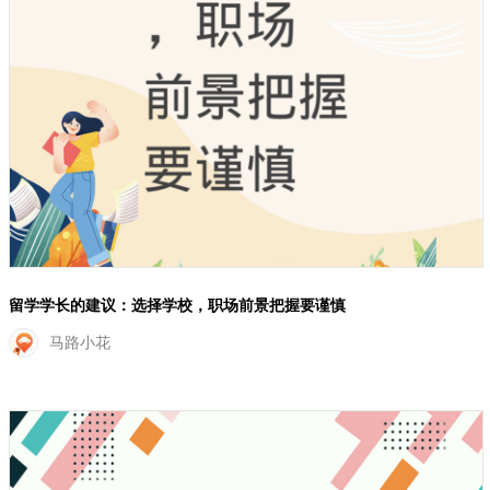
留学学长的建议：选择学校，职场前景把握要谨慎
马路小花