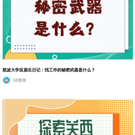
筑波大学应届生日记：找工作的秘密武器是什么？
咕噜噜