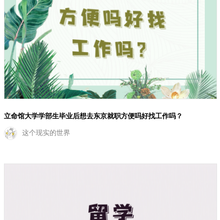
立命馆大学学部生毕业后想去东京就职方便吗好找工作吗？
这个现实的世界