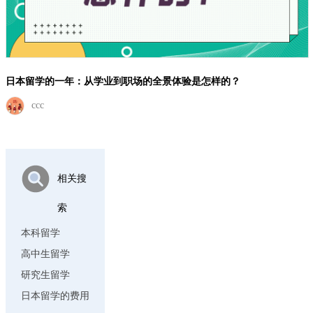
日本留学的一年：从学业到职场的全景体验是怎样的？
ccc
相关搜
索
本科留学
高中生留学
研究生留学
日本留学的费用