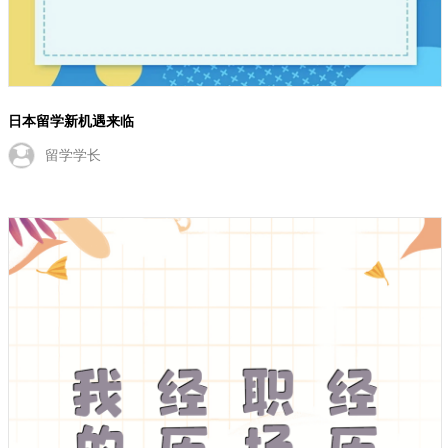
日本留学新机遇来临
留学学长