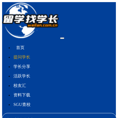
首页
提问学长
学长分享
活跃学长
校友汇
资料下载
SGU查校