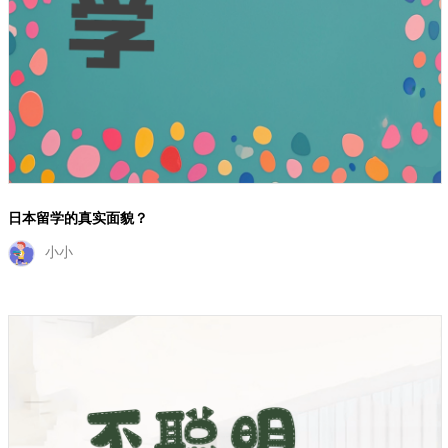
日本留学的真实面貌？
小小