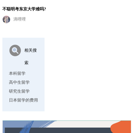
不聪明考东京大学难吗?
滴哩哩
相关搜
索
本科留学
高中生留学
研究生留学
日本留学的费用