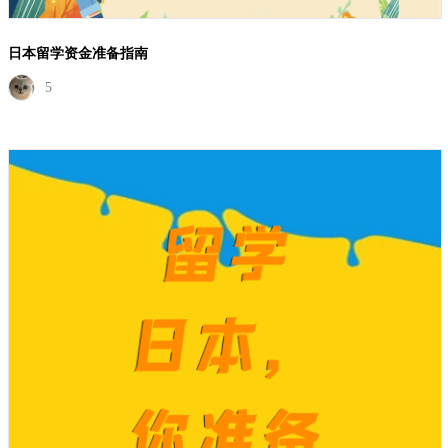
日本留学资金准备指南
5