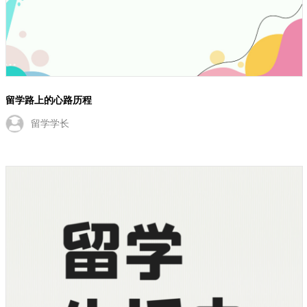
留学路上的心路历程
留学学长