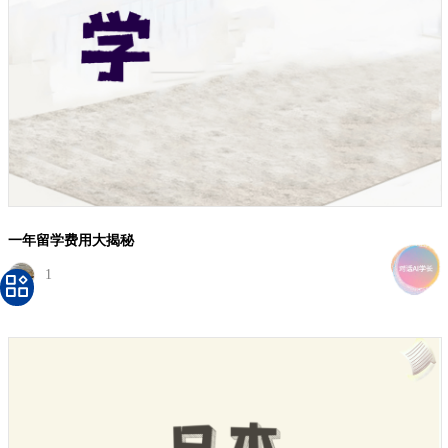
一年留学费用大揭秘
1