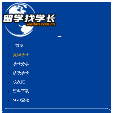
首页
提问学长
学长分享
活跃学长
校友汇
资料下载
SGU查校