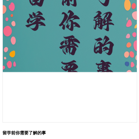
留学前你需要了解的事