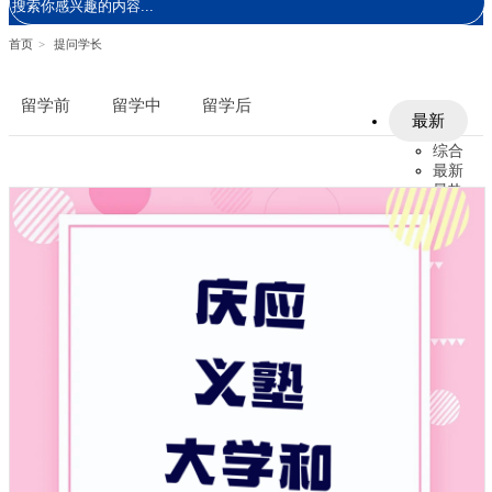
首页
>
提问学长
留学前
留学中
留学后
最新
综合
最新
最热