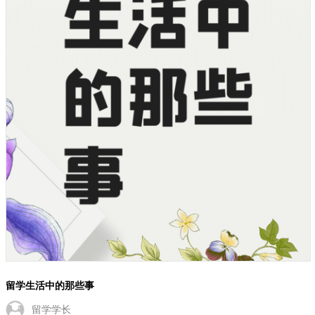
留学生活中的那些事
留学学长