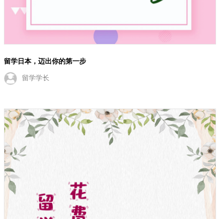
留学日本，迈出你的第一步
留学学长