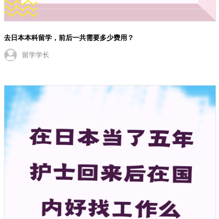
去日本本科留学，前后一共需要多少费用？
留学学长