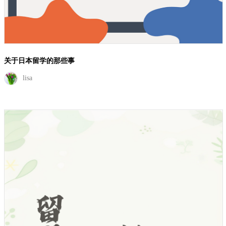
关于日本留学的那些事
lisa