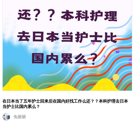
在日本当了五年护士回来后在国内好找工作么还？？本科护理去日本
当护士比国内累么？
兔砸砸