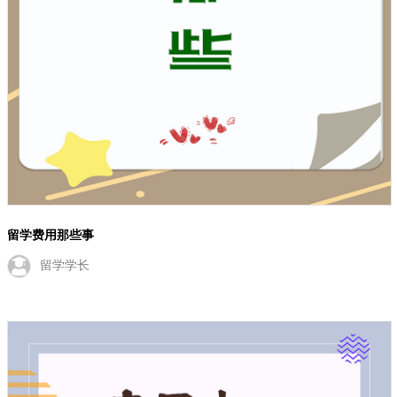
留学费用那些事
留学学长