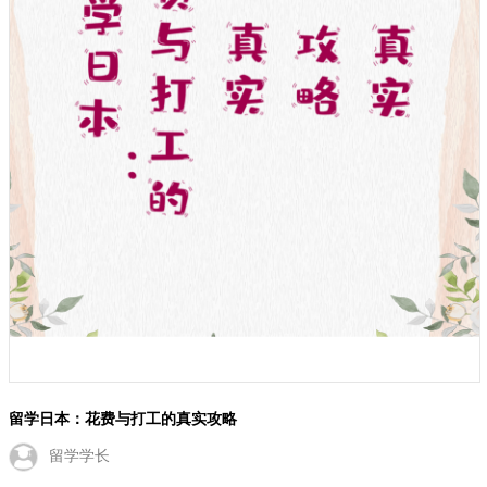
留学日本：花费与打工的真实攻略
留学学长