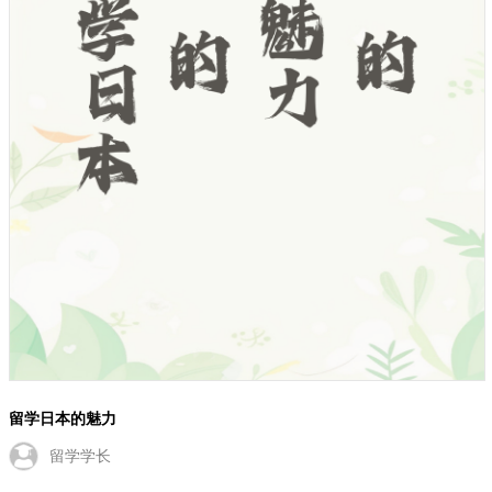
留学日本的魅力
留学学长