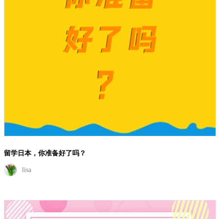
留学日本，你准备好了吗？
lisa