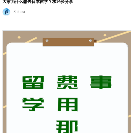
大家为什么想去日本留学？求经验分享
Sakura