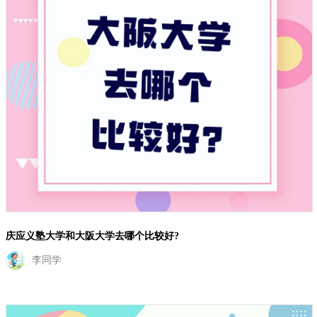
庆应义塾大学和大阪大学去哪个比较好?
李同学