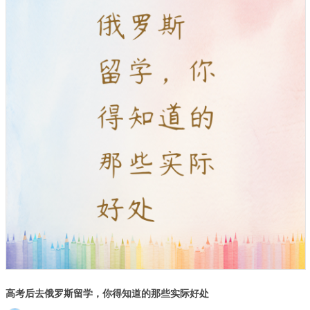
高考后去俄罗斯留学，你得知道的那些实际好处