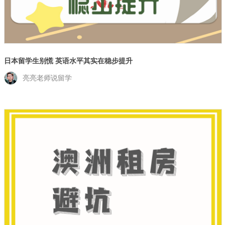
日本留学生别慌 英语水平其实在稳步提升
亮亮老师说留学