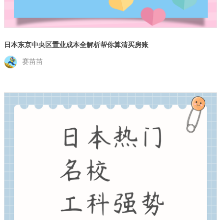
日本东京中央区置业成本全解析帮你算清买房账
赛苗苗