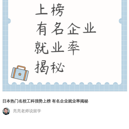
日本热门名校工科强势上榜 有名企业就业率揭秘
亮亮老师说留学