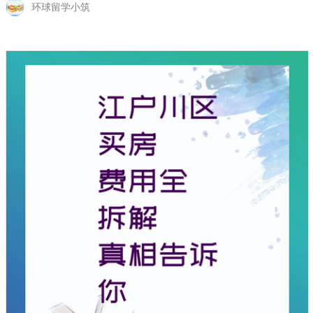
环球留学小筑