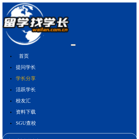
首页
提问学长
学长分享
活跃学长
校友汇
资料下载
SGU查校