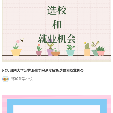
NYU纽约大学公共卫生学院深度解析选校和就业机会
环球留学小筑