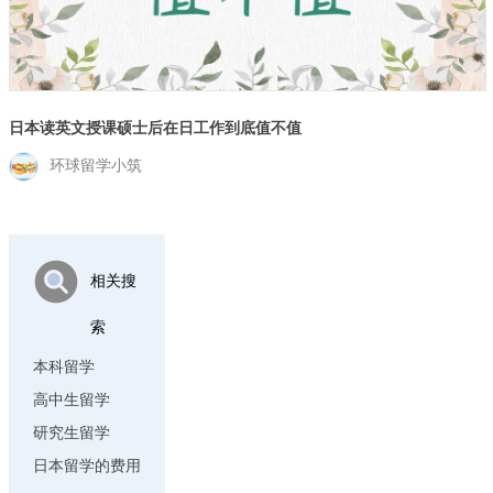
日本读英文授课硕士后在日工作到底值不值
环球留学小筑
相关搜
索
本科留学
高中生留学
研究生留学
日本留学的费用