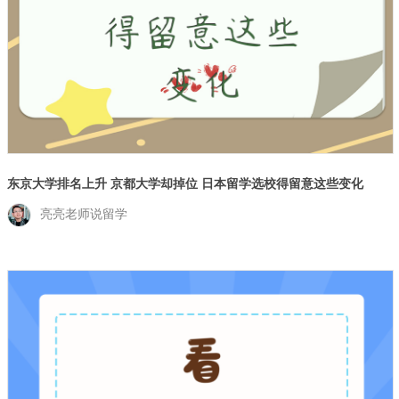
东京大学排名上升 京都大学却掉位 日本留学选校得留意这些变化
亮亮老师说留学