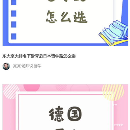
东大京大排名下滑背后日本留学路怎么选
亮亮老师说留学