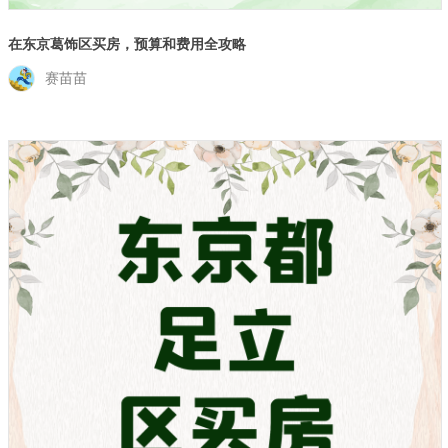
在东京葛饰区买房，预算和费用全攻略
赛苗苗