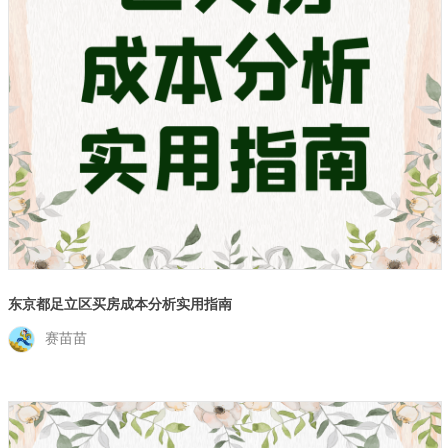
东京都足立区买房成本分析实用指南
赛苗苗