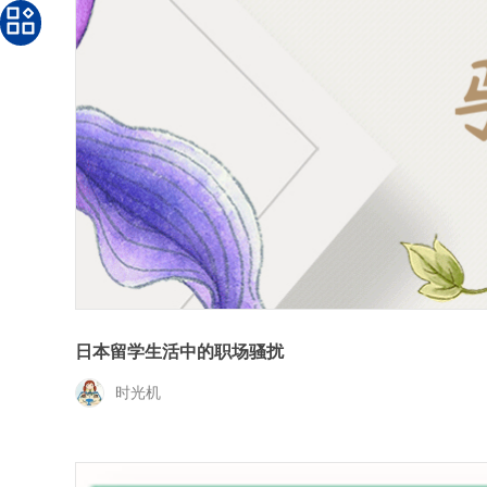
日本留学生活中的职场骚扰
时光机