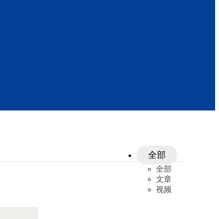
全部
全部
文章
视频