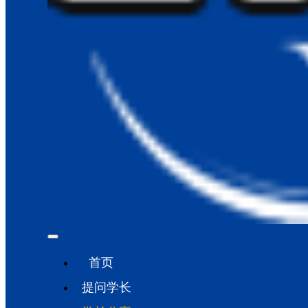
首页
提问学长