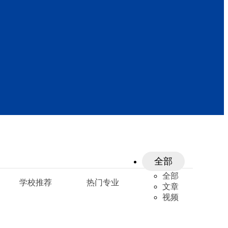
全部
全部
学校推荐
热门专业
文章
视频