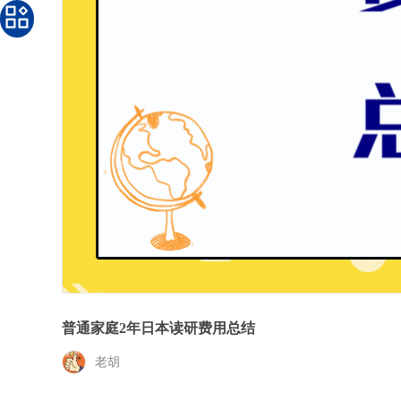
普通家庭2年日本读研费用总结
老胡