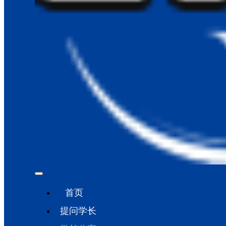
首页
提问学长