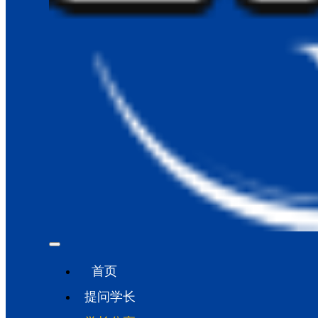
首页
提问学长