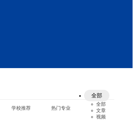
全部
全部
学校推荐
热门专业
文章
视频