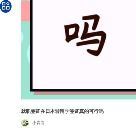
就职签证在日本转留学签证真的可行吗
小青青