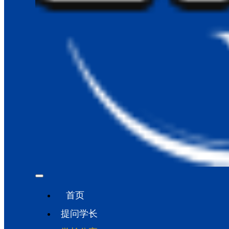
首页
提问学长