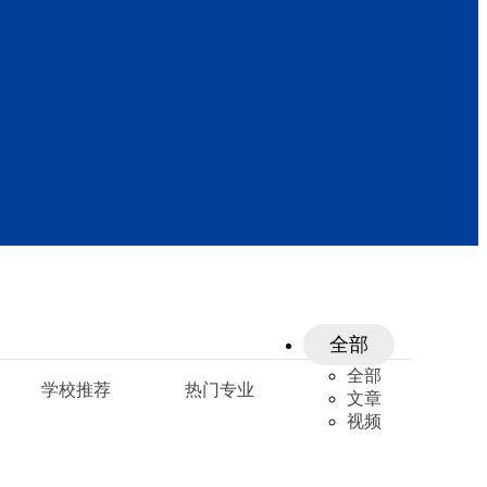
全部
全部
学校推荐
热门专业
文章
视频