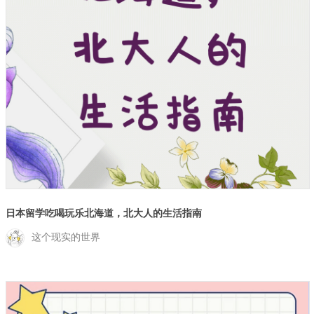
日本留学吃喝玩乐北海道，北大人的生活指南
这个现实的世界