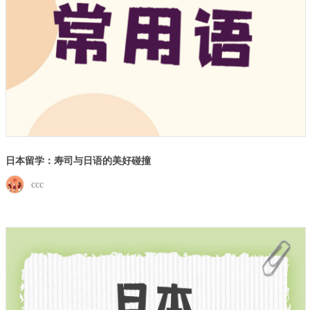
日本留学：寿司与日语的美好碰撞
ccc