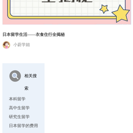
日本留学生活——衣食住行全揭秘
小蔚学姐
相关搜
索
本科留学
高中生留学
研究生留学
日本留学的费用