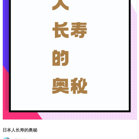
日本人长寿的奥秘