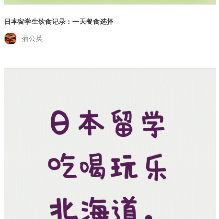
日本留学生饮食记录：一天餐食选择
蒲公英