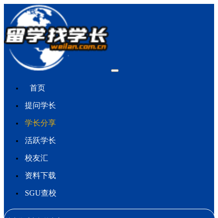
首页
提问学长
学长分享
活跃学长
校友汇
资料下载
SGU查校