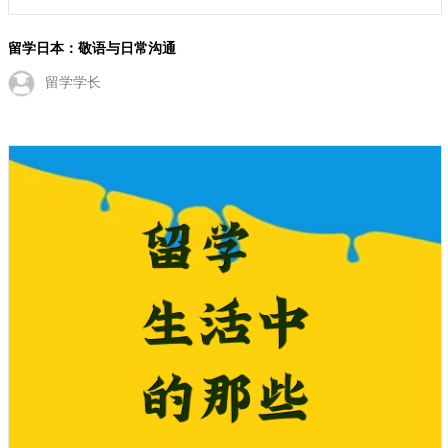
留学生活中的那些小插曲
小蔚学姐