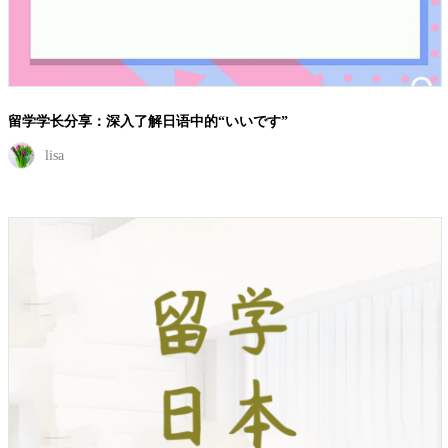
留学日本必备的口语技巧
lisa