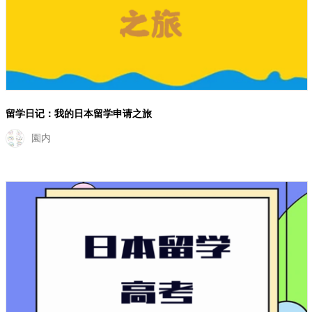
日本留学高考攻略：走入东京大学的殿堂
留学学长