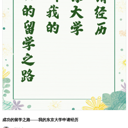
成功的留学之路——我的东京大学申请经历