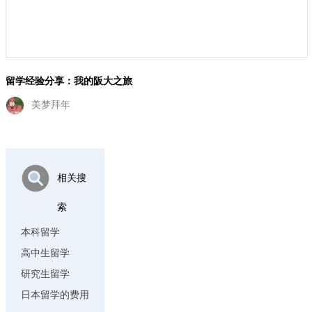
留学日本，如何规划你的未来
markde