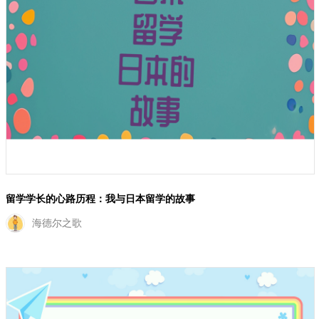
日本留学的真实经历
几个如