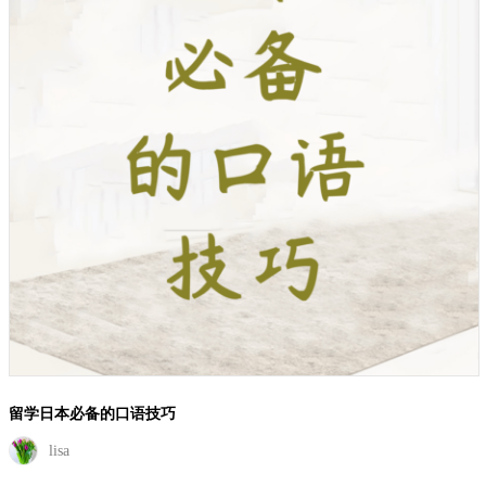
日本留学中的语言学习困扰
留学学长