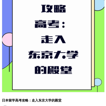
留学日本，语言学习的那些事