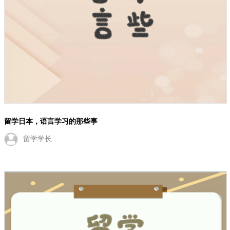
留学日本：敬语与日常沟通
留学学长