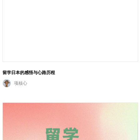
留学日本的感悟与心路历程
项核心