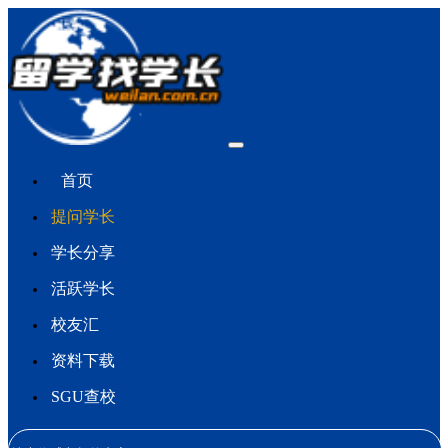
首页
提问学长
学长分享
活跃学长
校友汇
资料下载
SGU查校