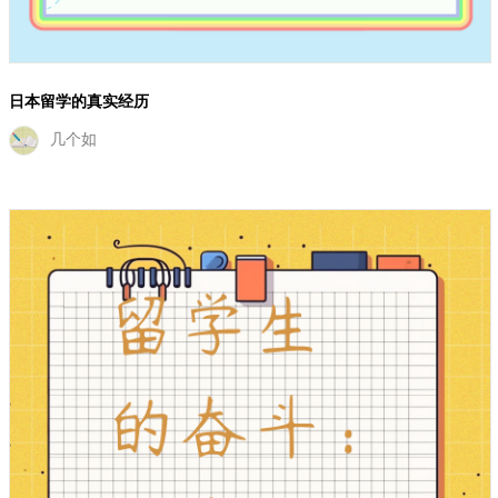
留学生的奋斗：日本留学申请经历分享
爱而无一