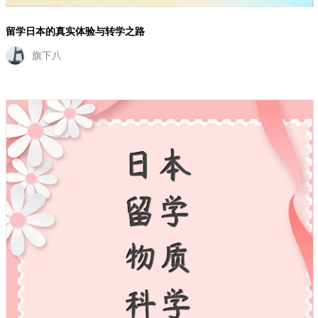
留学日本的真实体验与转学之路
旗下八