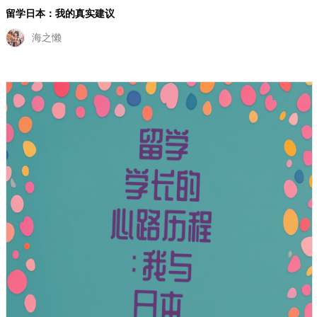
留学学长的心路历程：我与日本留学的故事
海德尔之歌