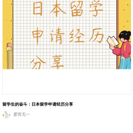
留学日记：我的日本留学申请之旅
園内