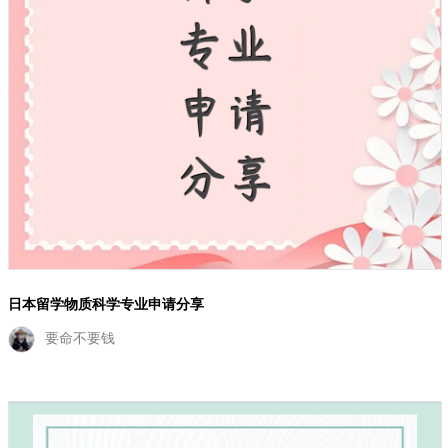
日本留学物质科学专业申请分享
要命不要钱
相关搜