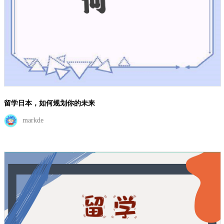
留学日本：我的真实建议
海之懒