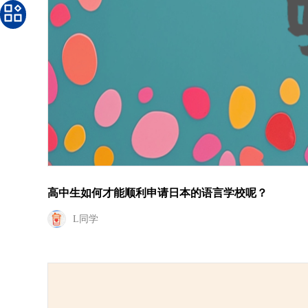
高中生如何才能顺利申请日本的语言学校呢？
L同学