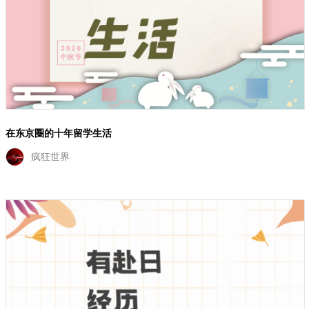
在东京圈的十年留学生活
疯狂世界