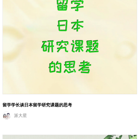
留学学长谈日本留学研究课题的思考
派大星