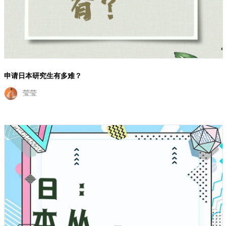
申请日本研究生有多难？
莹莹