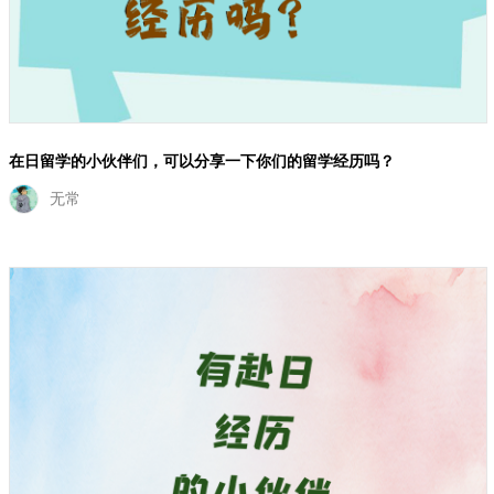
在日留学的小伙伴们，可以分享一下你们的留学经历吗？
无常