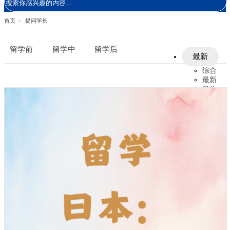
首页
>
提问学长
留学前
留学中
留学后
最新
综合
最新
最热