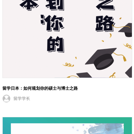
留学日本：如何规划你的硕士与博士之路
留学学长