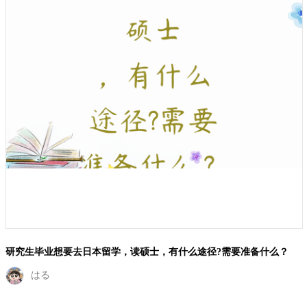
研究生毕业想要去日本留学，读硕士，有什么途径?需要准备什么？
はる