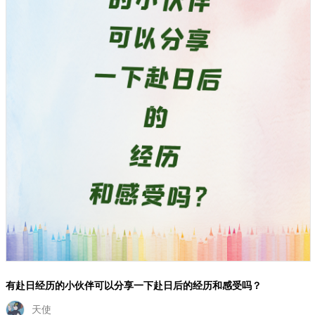
有赴日经历的小伙伴可以分享一下赴日后的经历和感受吗？
天使