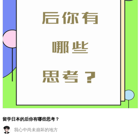
留学日本的后你有哪些思考？
我心中尚未崩坏的地方