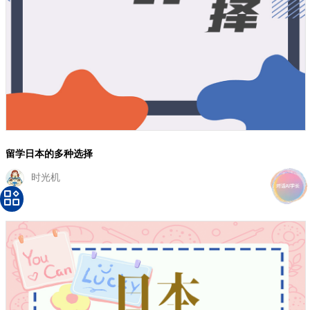
留学日本的多种选择
时光机