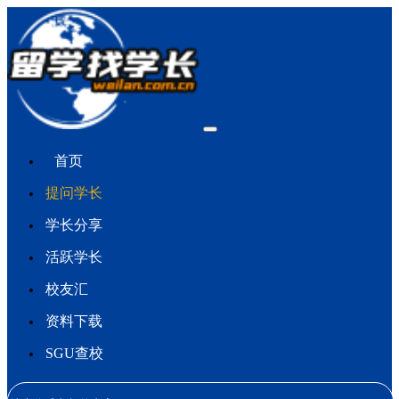
首页
提问学长
学长分享
活跃学长
校友汇
资料下载
SGU查校