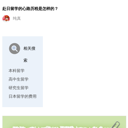
赴日留学的心路历程是怎样的？
纯真
相关搜
索
本科留学
高中生留学
研究生留学
日本留学的费用