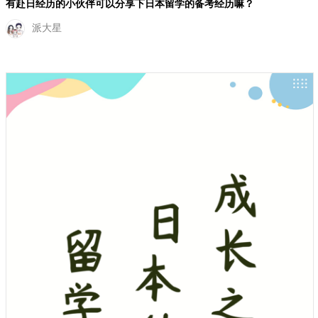
有赴日经历的小伙伴可以分享下日本留学的备考经历嘛？
派大星