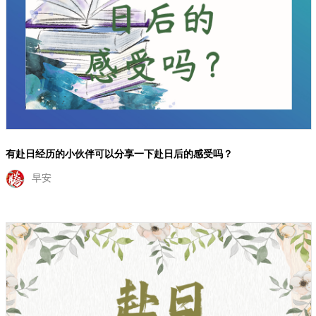
有赴日经历的小伙伴可以分享一下赴日后的感受吗？
早安