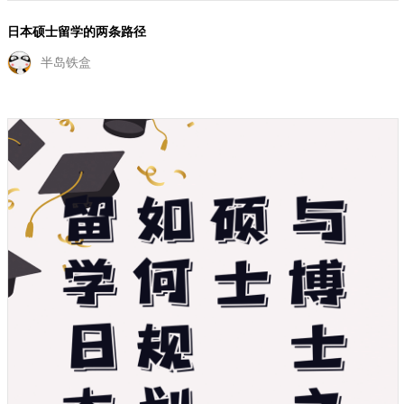
日本硕士留学的两条路径
半岛铁盒