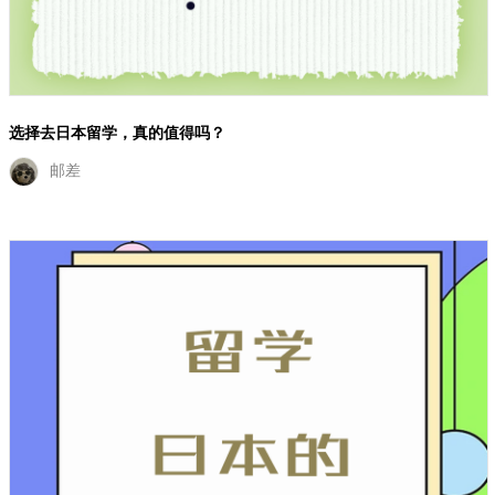
选择去日本留学，真的值得吗？
邮差