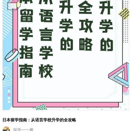
日本留学指南：从语言学校升学的全攻略
留学一一酱