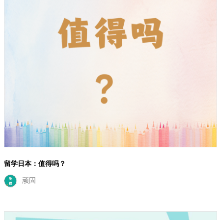
留学日本：值得吗？
顽固