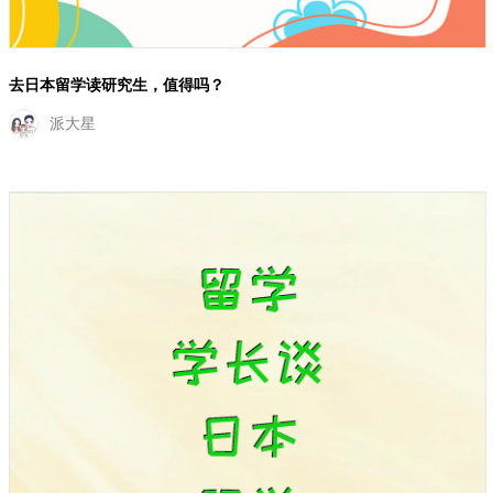
去日本留学读研究生，值得吗？
派大星