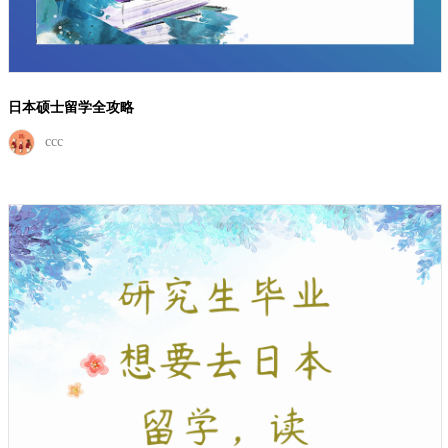
日本硕士留学全攻略
ccc