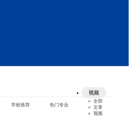
视频
全部
学校推荐
热门专业
文章
视频