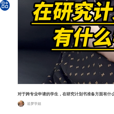
对于跨专业申请的学生，在研究计划书准备方面有什
追梦学姐