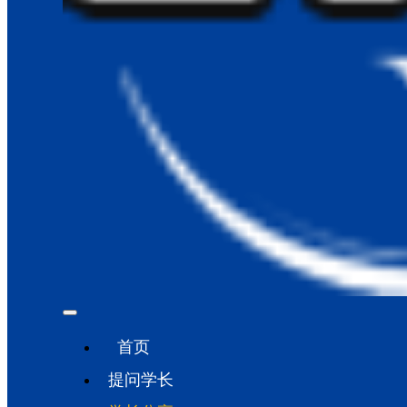
首页
提问学长