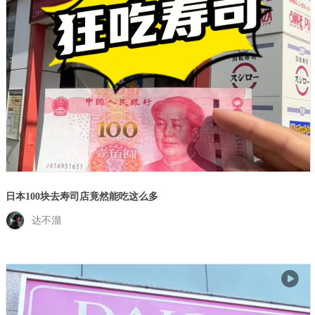
日本100块去寿司店竟然能吃这么多
达不溜