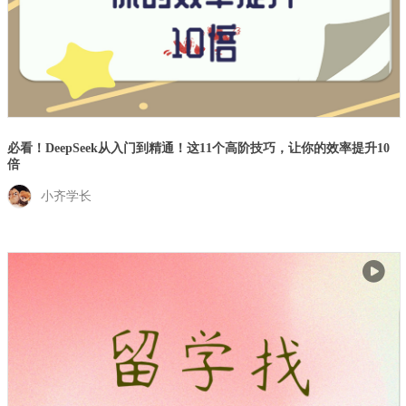
必看！DeepSeek从入门到精通！这11个高阶技巧，让你的效率提升10
倍
小齐学长