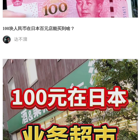
100块人民币在日本百元店能买到啥？
达不溜