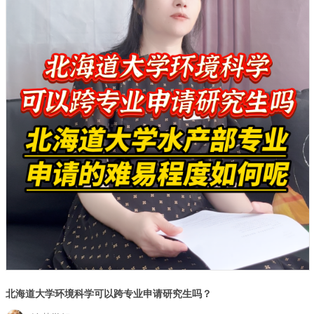
北海道大学环境科学可以跨专业申请研究生吗？