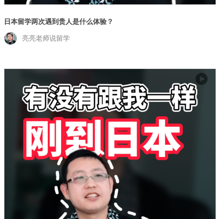
日本留学两次遇到贵人是什么体验？
亮亮老师说留学