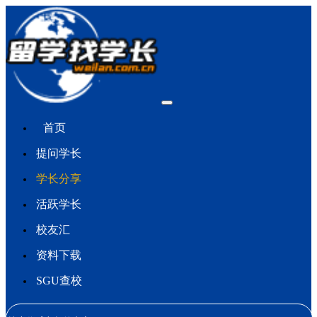
首页
提问学长
学长分享
活跃学长
校友汇
资料下载
SGU查校