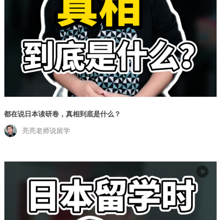
都在说日本读研卷，真相到底是什么？
亮亮老师说留学