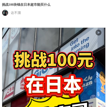
挑战100块钱在日本超市能买什么
达不溜