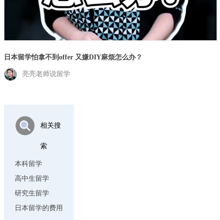
日本留学怕拿不到offer 又嫌DIY麻烦怎么办？
亮亮老师说留学
相关搜
索
本科留学
高中生留学
研究生留学
日本留学的费用