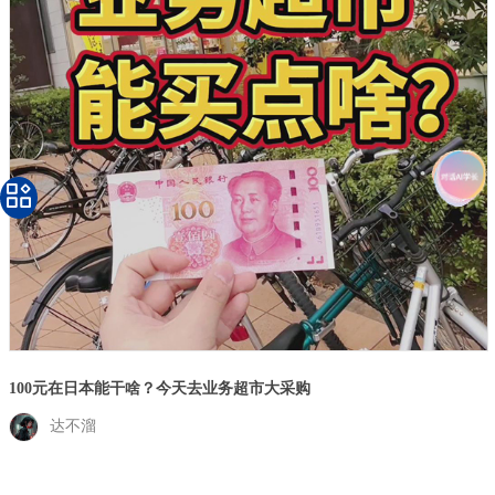
100元在日本能干啥？今天去业务超市大采购
达不溜