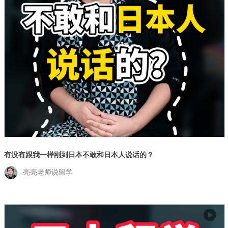
有没有跟我一样刚到日本不敢和日本人说话的？
亮亮老师说留学