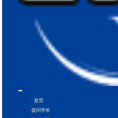
首页
提问学长