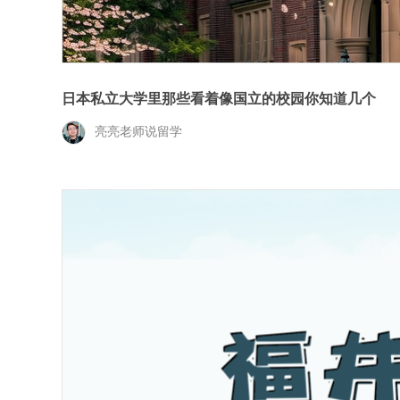
日本私立大学里那些看着像国立的校园你知道几个
亮亮老师说留学