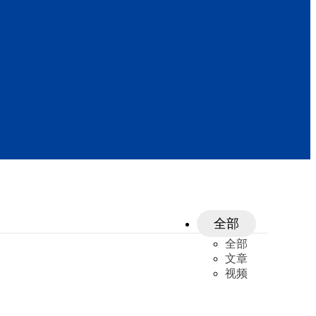
全部
全部
文章
视频