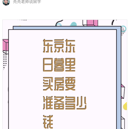
亮亮老师说留学