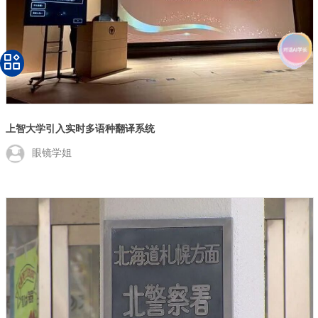
上智大学引入实时多语种翻译系统
眼镜学姐