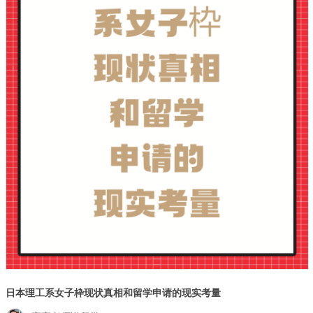
日本理工系女子枠现状真相和留学申请的现实考量