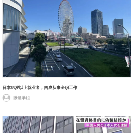
日本65岁以上就业者，四成从事全职工作
眼镜学姐