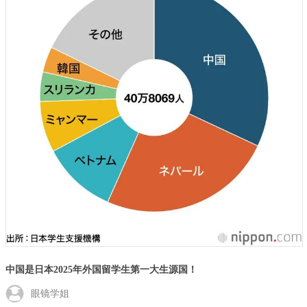
中国是日本2025年外国留学生第一大生源国！
眼镜学姐