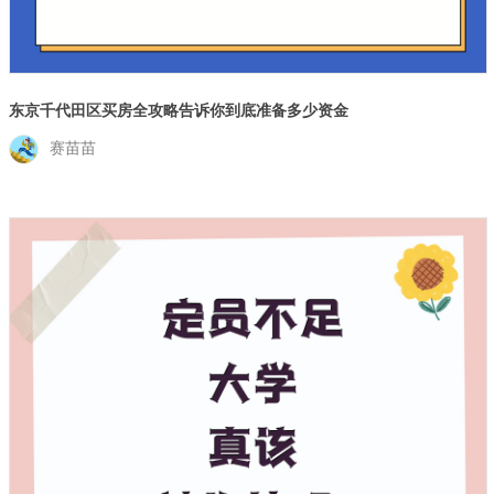
东京千代田区买房全攻略告诉你到底准备多少资金
赛苗苗