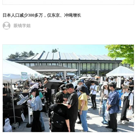
日本人口减少300多万，仅东京、冲绳增长
眼镜学姐