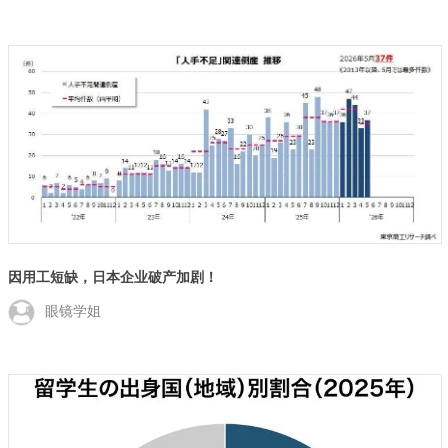
因用工短缺，日本企业破产加剧！
眼镜学姐