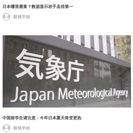
日本哪里最富？数据显示岩手县排第一
眼镜学姐
中国留学生请注意：今年日本夏天将变更热
眼镜学姐