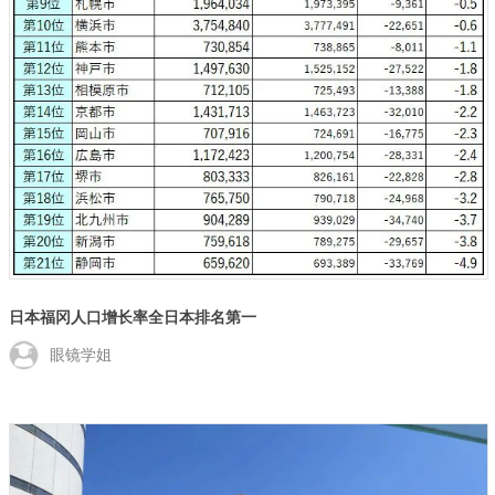
日本福冈人口增长率全日本排名第一
眼镜学姐