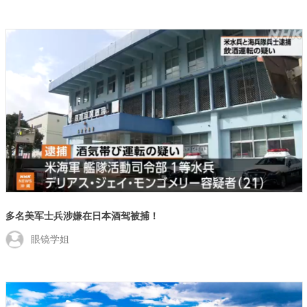
多名美军士兵涉嫌在日本酒驾被捕！
眼镜学姐