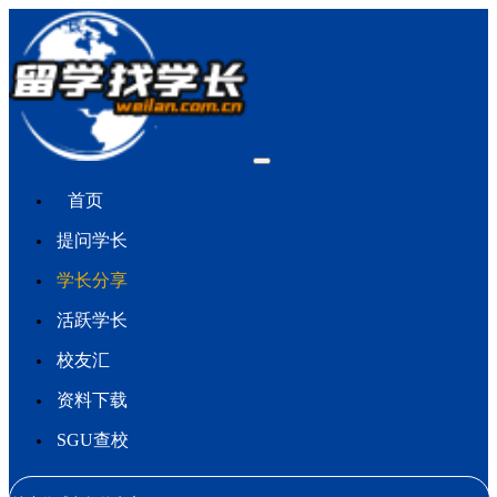
首页
提问学长
学长分享
活跃学长
校友汇
资料下载
SGU查校