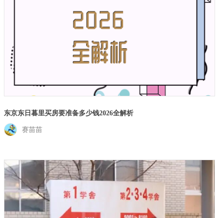
东京东日暮里买房要准备多少钱2026全解析
赛苗苗