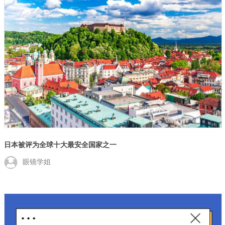
日本被评为全球十大最安全国家之一
眼镜学姐