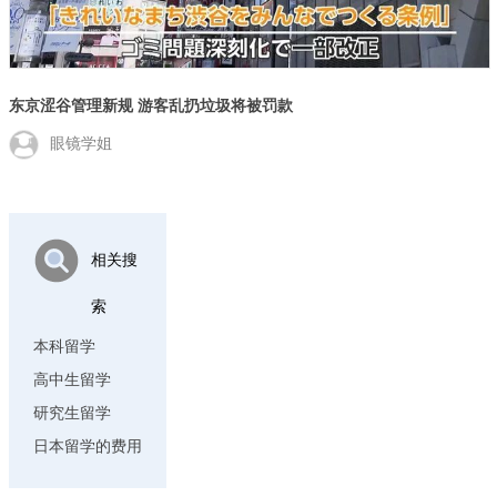
东京涩谷管理新规 游客乱扔垃圾将被罚款
眼镜学姐
相关搜
索
本科留学
高中生留学
研究生留学
日本留学的费用