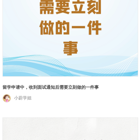
留学申请中，收到面试通知后需要立刻做的一件事
小蔚学姐