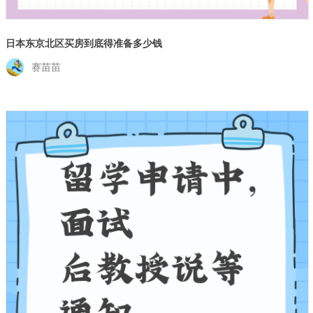
日本东京北区买房到底得准备多少钱
赛苗苗