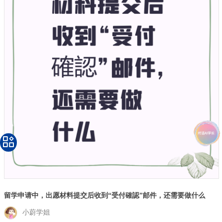
留学申请中，出愿材料提交后收到“受付確認”邮件，还需要做什么
小蔚学姐