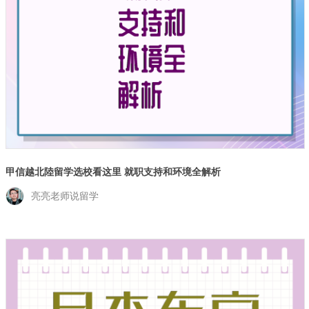
甲信越北陸留学选校看这里 就职支持和环境全解析
亮亮老师说留学