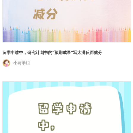
留学申请中，研究计划书的“预期成果”写太满反而减分
小蔚学姐