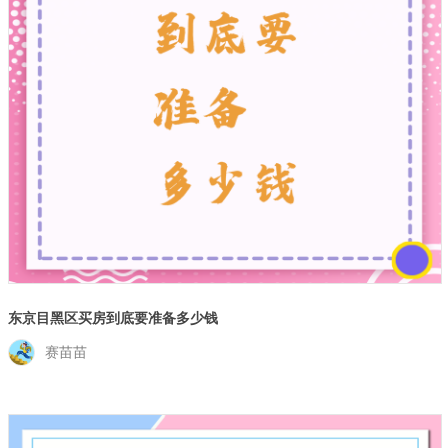
东京目黑区买房到底要准备多少钱
赛苗苗