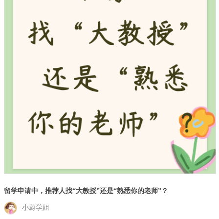
留学申请中，推荐人找“大教授”还是“熟悉你的老师”？
小蔚学姐