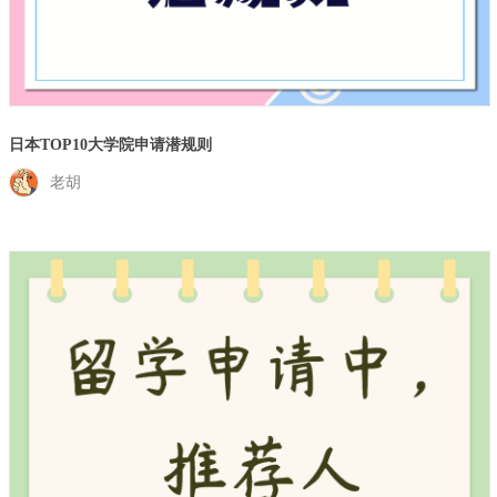
日本TOP10大学院申请潜规则
老胡