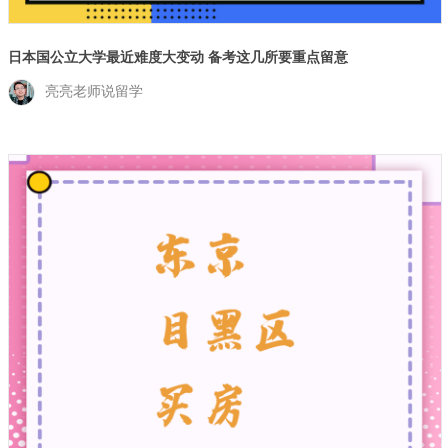
日本国公立大学最近难度大变动 备考这几所要重点留意
亮亮老师说留学