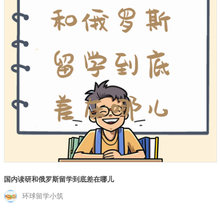
国内读研和俄罗斯留学到底差在哪儿
环球留学小筑