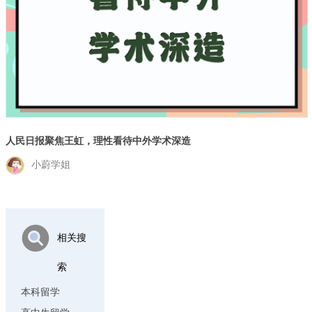
人民日报聚焦王虹，理性看待中外学术深造
小蔚学姐
相关搜
索
本科留学