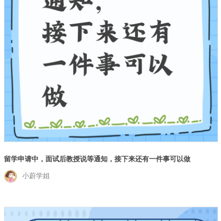
留学申请中，面试后教授说等通知，接下来还有一件事可以做
小蔚学姐