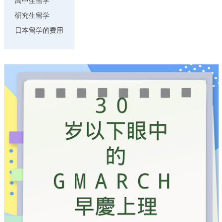
高中生留学
研究生留学
日本留学的费用