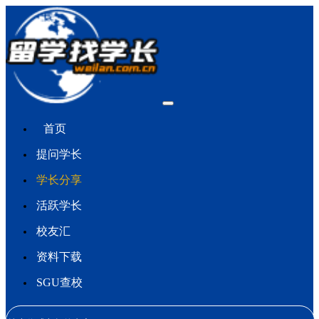
首页
提问学长
学长分享
活跃学长
校友汇
资料下载
SGU查校