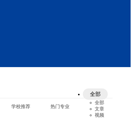
全部
全部
学校推荐
热门专业
文章
视频