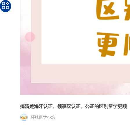
搞清楚海牙认证、领事双认证、公证的区别留学更顺
环球留学小筑