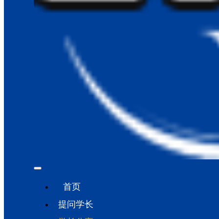
首页
提问学长