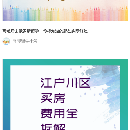
高考后去俄罗斯留学，你得知道的那些实际好处
环球留学小筑