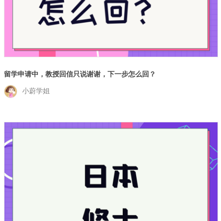
留学申请中，教授回信只说谢谢，下一步怎么回？
小蔚学姐