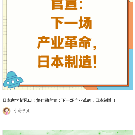
日本留学新风口！黄仁勋官宣：下一场产业革命，日本制造！
小蔚学姐