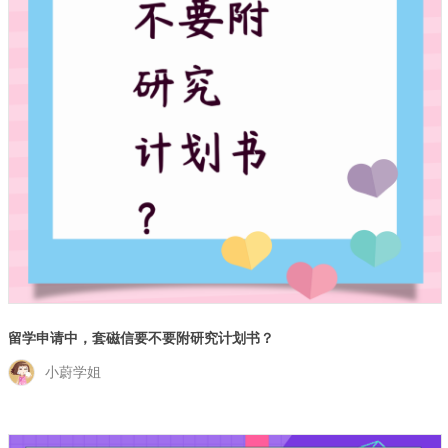
留学申请中，套磁信要不要附研究计划书？
小蔚学姐