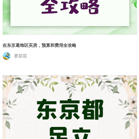
在东京葛饰区买房，预算和费用全攻略
赛苗苗