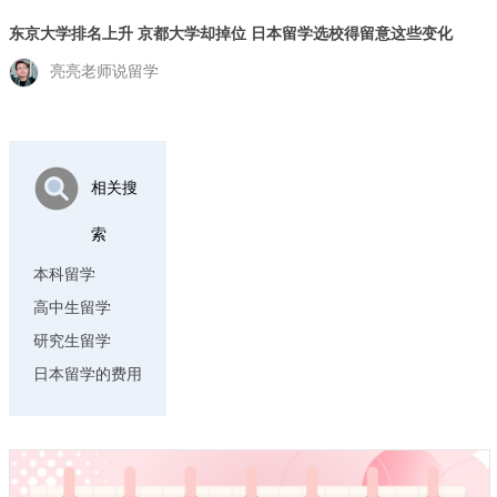
东京大学排名上升 京都大学却掉位 日本留学选校得留意这些变化
亮亮老师说留学
相关搜
索
本科留学
高中生留学
研究生留学
日本留学的费用