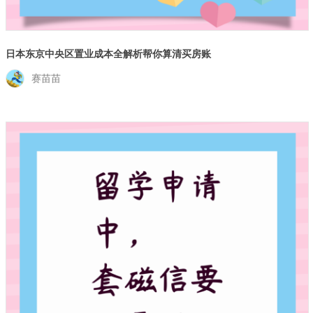
日本东京中央区置业成本全解析帮你算清买房账
赛苗苗