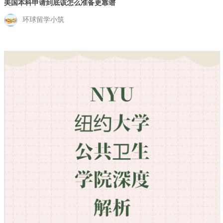
美国本科申请到底该怎么准备更靠谱
环球留学小筑