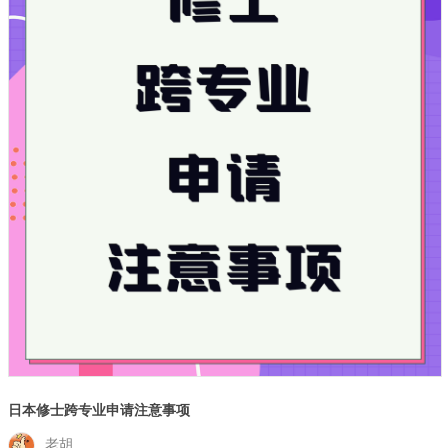
日本修士跨专业申请注意事项
老胡