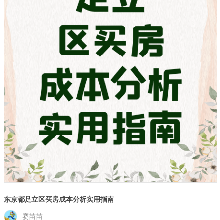
东京都足立区买房成本分析实用指南
赛苗苗