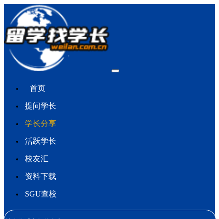
首页
提问学长
学长分享
活跃学长
校友汇
资料下载
SGU查校