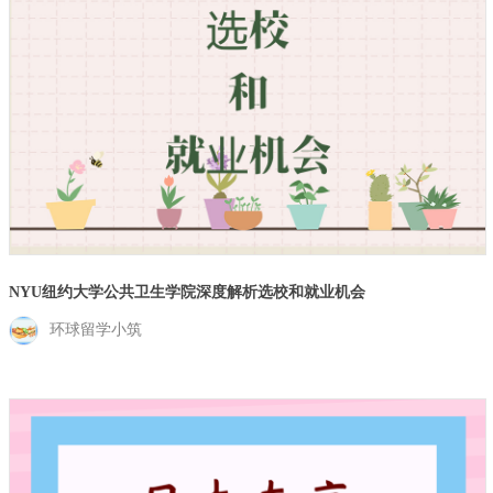
NYU纽约大学公共卫生学院深度解析选校和就业机会
环球留学小筑