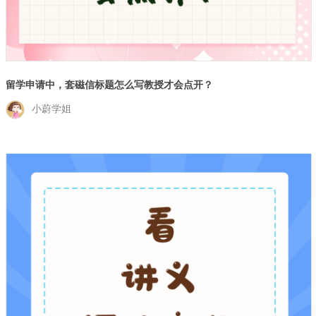
留学申请中，套磁信标题怎么写教授才会点开？
小蔚学姐