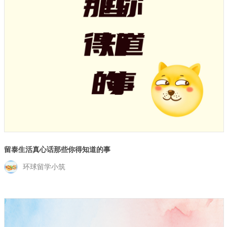
留泰生活真心话那些你得知道的事
环球留学小筑