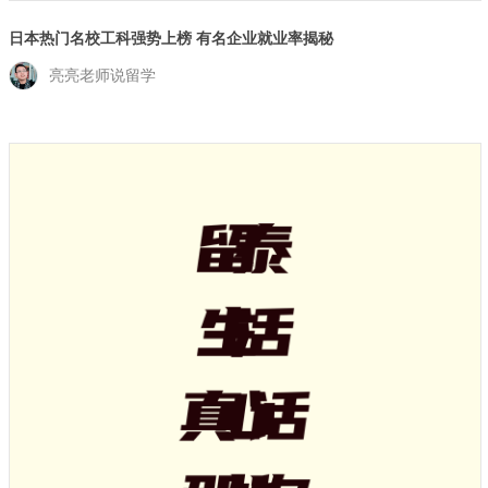
日本热门名校工科强势上榜 有名企业就业率揭秘
亮亮老师说留学