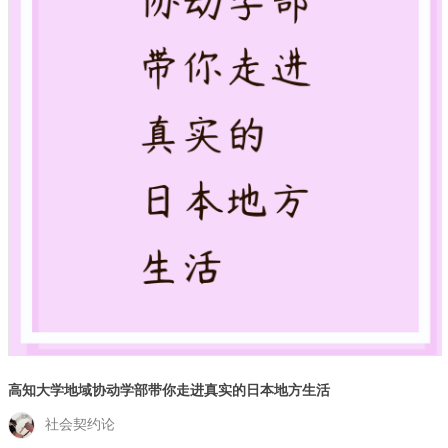
高知大学地域协动学部带你走进真实的日本地方生活
社会契约论