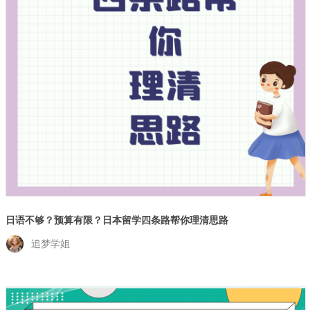
日语不够？预算有限？日本留学四条路帮你理清思路
追梦学姐