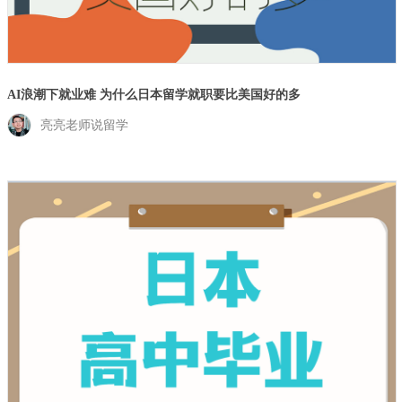
AI浪潮下就业难 为什么日本留学就职要比美国好的多
亮亮老师说留学