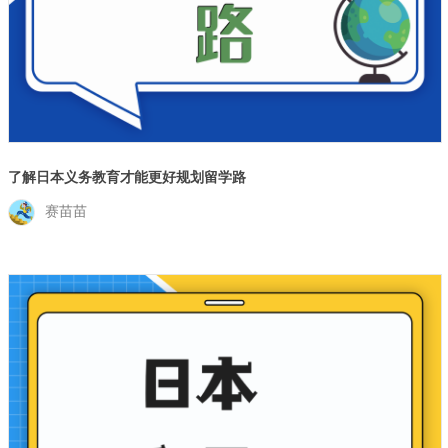
了解日本义务教育才能更好规划留学路
赛苗苗