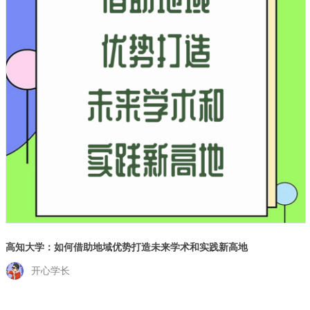
高知大学：如何借助地域优势打造未来学术和实践新高地
开心学长