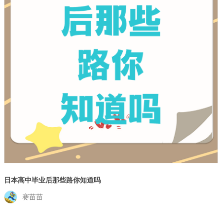
日本高中毕业后那些路你知道吗
赛苗苗