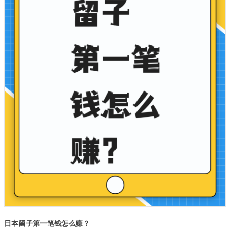
日本留子第一笔钱怎么赚？