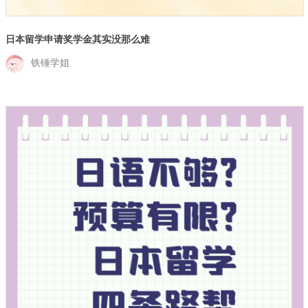
日本留学申请奖学金其实没那么难
铁锤学姐