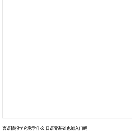
言语情报学究竟学什么 日语零基础也能入门吗