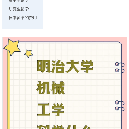
高中生留学
研究生留学
日本留学的费用