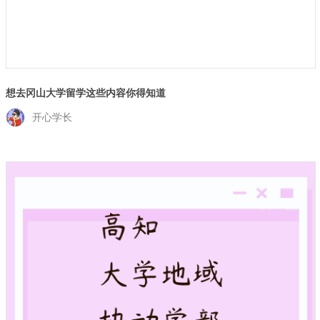
想去冈山大学留学这些内容你得知道
开心学长