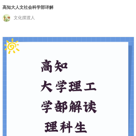
高知大人文社会科学部详解
文化摆渡人