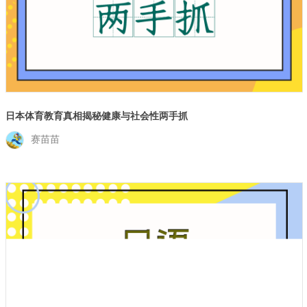
日本体育教育真相揭秘健康与社会性两手抓
赛苗苗