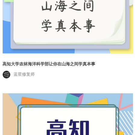
高知大学农林海洋科学部让你在山海之间学真本事
蓝星修复师