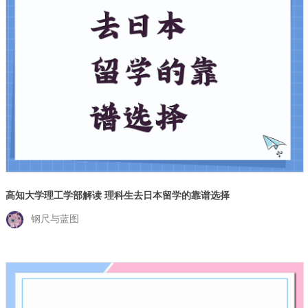
高知大学理工学部解读 理科生去日本留学的靠谱选择
钢尺与蓝图