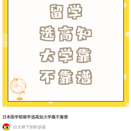
日本医学部留学选高知大学靠不靠谱
白大褂下的听诊器