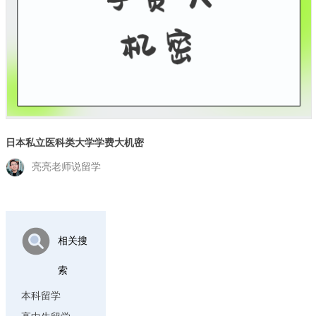
日本私立医科类大学学费大机密
亮亮老师说留学
相关搜
索
本科留学