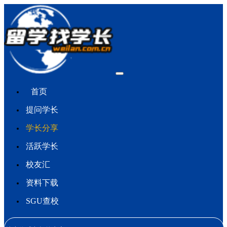
首页
提问学长
学长分享
活跃学长
校友汇
资料下载
SGU查校