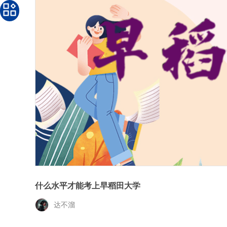
什么水平才能考上早稻田大学
达不溜