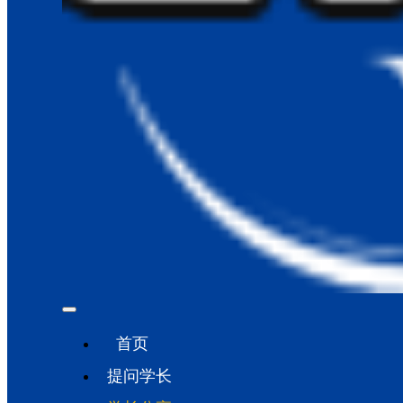
首页
提问学长