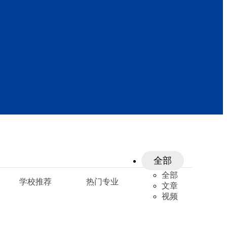
全部
全部
学校推荐
热门专业
文章
视频