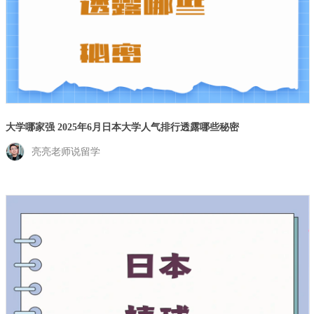
大学哪家强 2025年6月日本大学人气排行透露哪些秘密
亮亮老师说留学