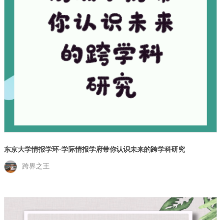
东京大学情报学环·学际情报学府带你认识未来的跨学科研究
跨界之王