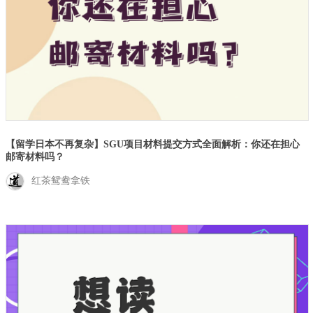
【留学日本不再复杂】SGU项目材料提交方式全面解析：你还在担心
邮寄材料吗？
红茶鸳鸯拿铁