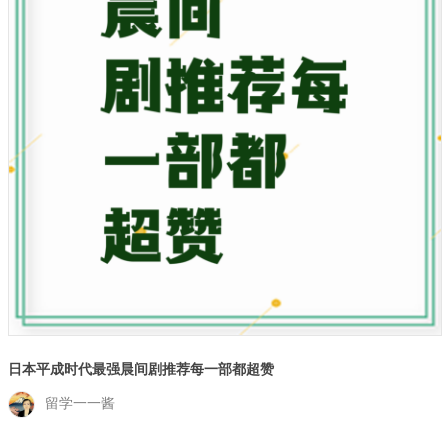
日本平成时代最强晨间剧推荐每一部都超赞
留学一一酱