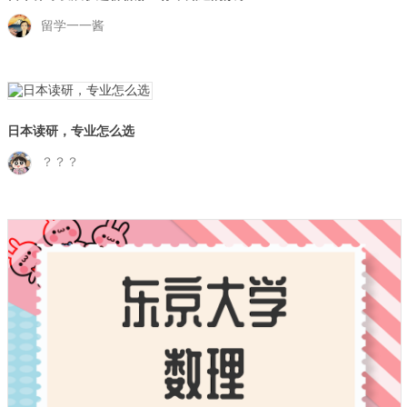
留学一一酱
日本读研，专业怎么选
？？？