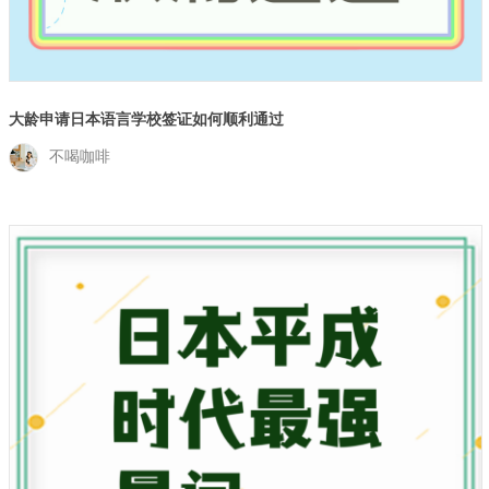
大龄申请日本语言学校签证如何顺利通过
不喝咖啡