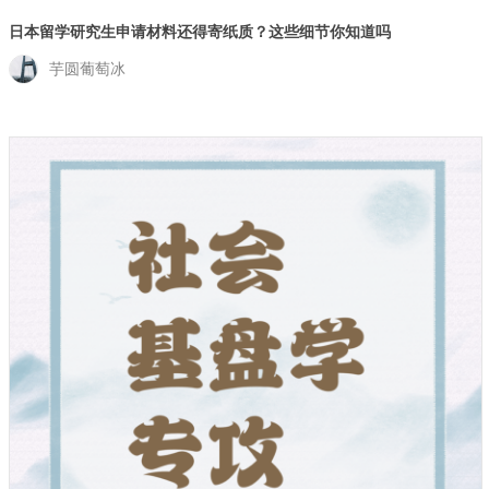
日本留学研究生申请材料还得寄纸质？这些细节你知道吗
芋圆葡萄冰