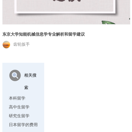
东京大学知能机械信息学专业解析和留学建议
齿轮扳手
相关搜
索
本科留学
高中生留学
研究生留学
日本留学的费用