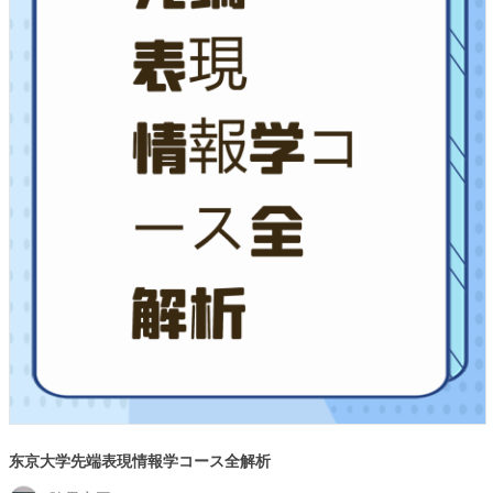
东京大学先端表現情報学コース全解析