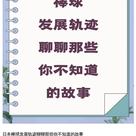
日本棒球发展轨迹聊聊那些你不知道的故事