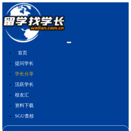
首页
提问学长
学长分享
活跃学长
校友汇
资料下载
SGU查校