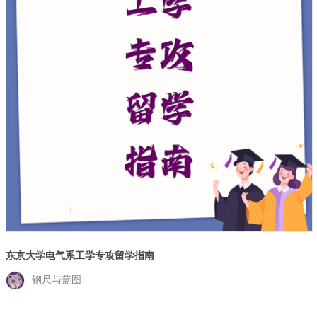
东京大学电气系工学专攻留学指南
钢尺与蓝图