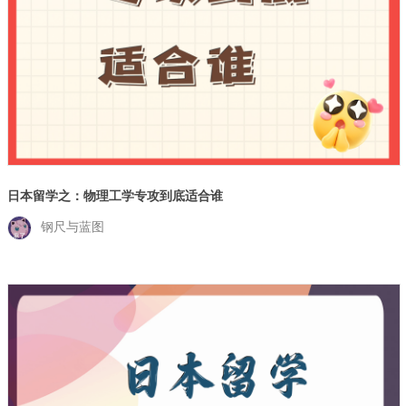
日本留学之：物理工学专攻到底适合谁
钢尺与蓝图