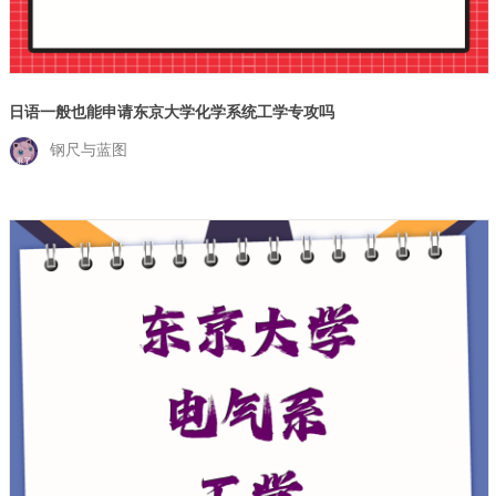
日语一般也能申请东京大学化学系统工学专攻吗
钢尺与蓝图