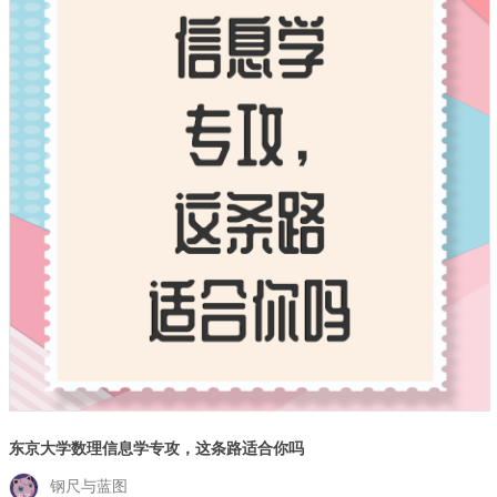
东京大学数理信息学专攻，这条路适合你吗
钢尺与蓝图