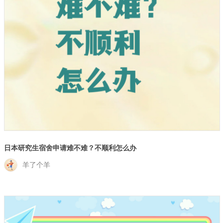
日本研究生宿舍申请难不难？不顺利怎么办
羊了个羊