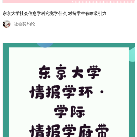
东京大学社会信息学科究竟学什么 对留学生有啥吸引力
社会契约论