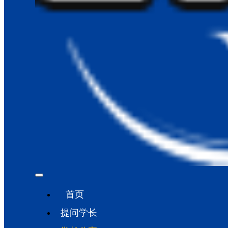
首页
提问学长