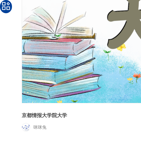
京都情报大学院大学
咪咪兔