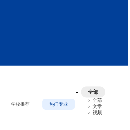
全部
全部
学校推荐
热门专业
文章
视频