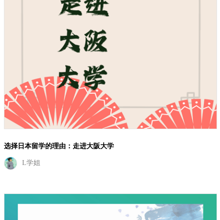
选择日本留学的理由：走进大阪大学
L学姐