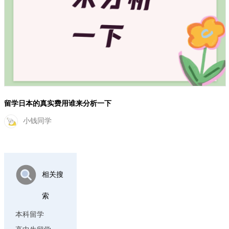
留学日本的真实费用谁来分析一下
小钱同学
相关搜
索
本科留学