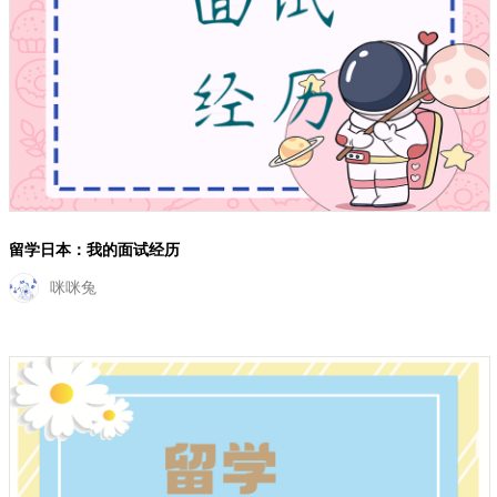
留学日本：我的面试经历
咪咪兔