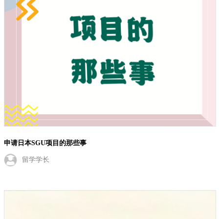
申请日本SGU项目的那些事
留学学长