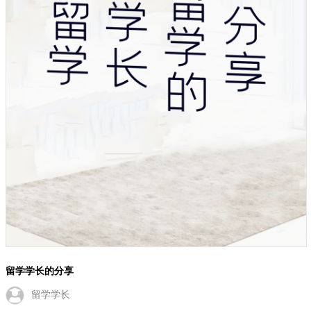
留学学长的分享
留学学长