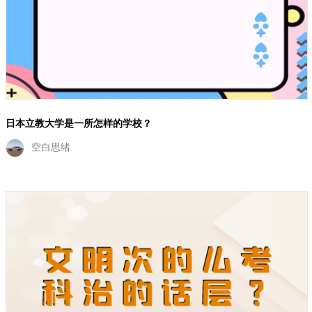
日本立教大学是一所怎样的学校？
空白思绪