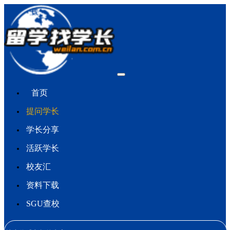
首页
提问学长
学长分享
活跃学长
校友汇
资料下载
SGU查校