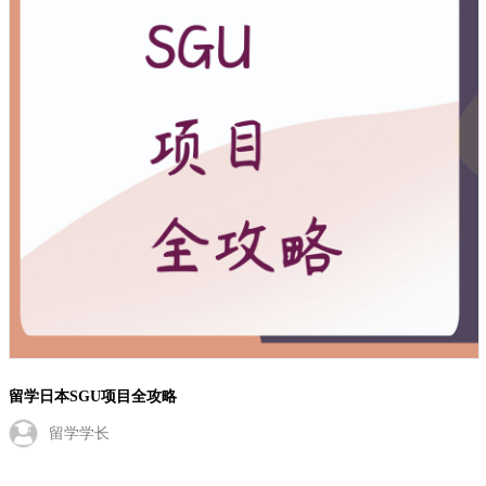
留学日本SGU项目全攻略
留学学长