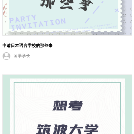
申请日本语言学校的那些事
留学学长