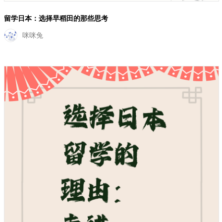
留学日本：选择早稻田的那些思考
咪咪兔