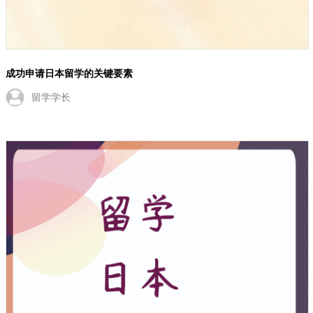
成功申请日本留学的关键要素
留学学长