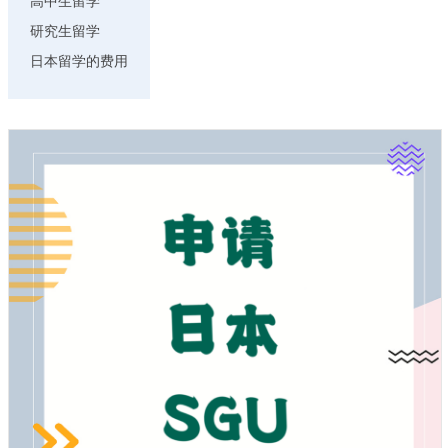
高中生留学
研究生留学
日本留学的费用