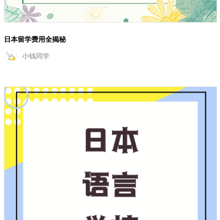
日本留学费用全揭秘
小钱同学