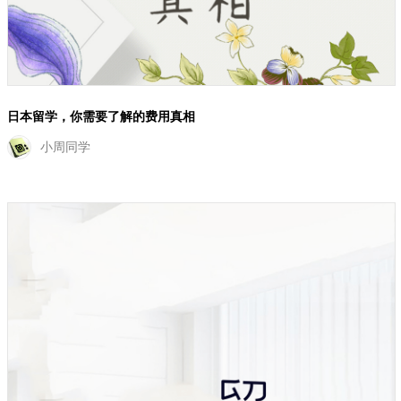
日本留学，你需要了解的费用真相
小周同学