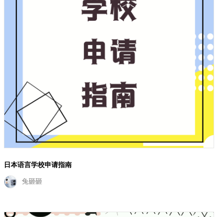
日本语言学校申请指南
兔砸砸