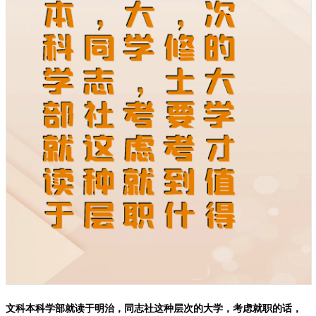
文科本科学部就读于明治，同志社这种层次的大学，考虑就职的话，