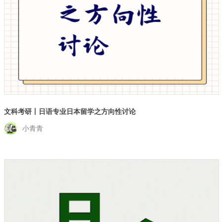
文科考研丨日语专业日本留学之方向性讨论
小青青