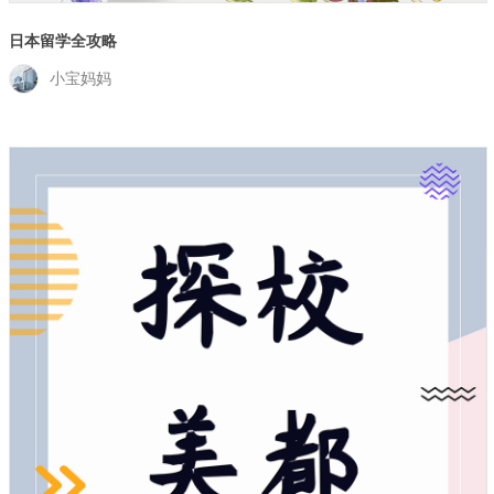
日本留学全攻略
小宝妈妈