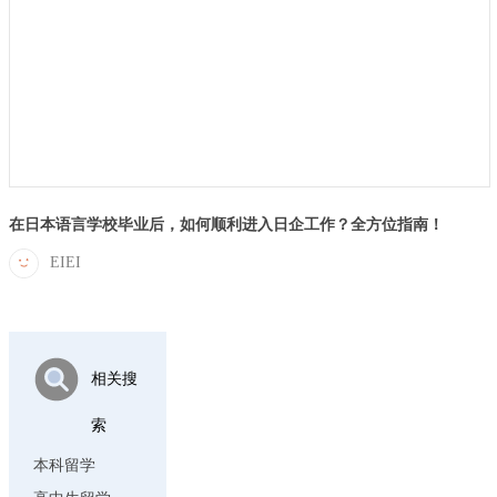
在日本语言学校毕业后，如何顺利进入日企工作？全方位指南！
EIEI
相关搜
索
本科留学