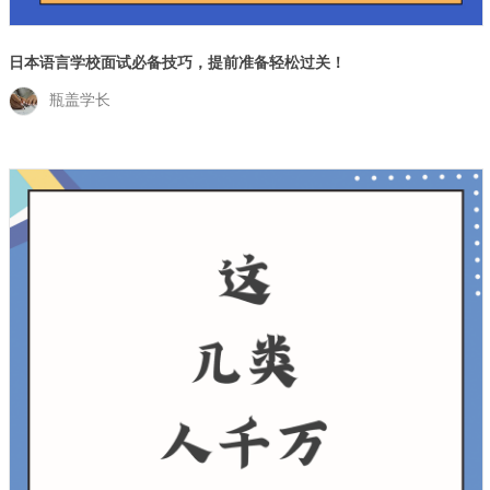
日本语言学校面试必备技巧，提前准备轻松过关！
瓶盖学长