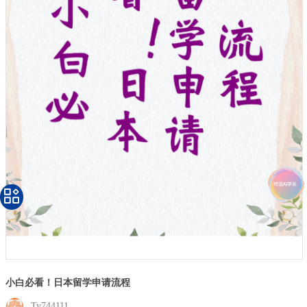
小白必看！日本留学申请流程
Ty744111