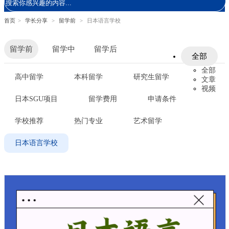
首页
>
学长分享
>
留学前
>
日本语言学校
留学前
留学中
留学后
全部
全部
高中留学
本科留学
研究生留学
文章
视频
日本SGU项目
留学费用
申请条件
学校推荐
热门专业
艺术留学
日本语言学校