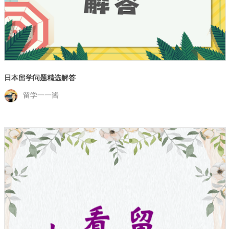
日本留学问题精选解答
留学一一酱