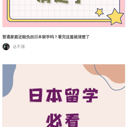
普通家庭还能负担日本留学吗？看完这篇就清楚了
达不溜