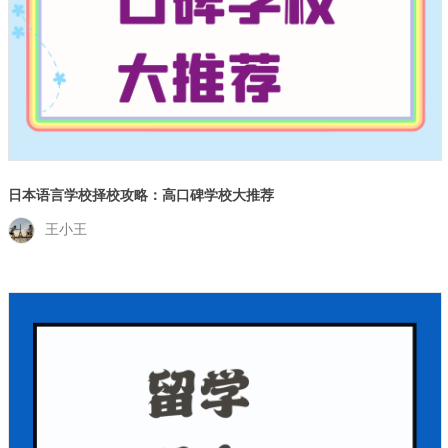
日本语言学校择校攻略：高口碑学校大推荐
王小王