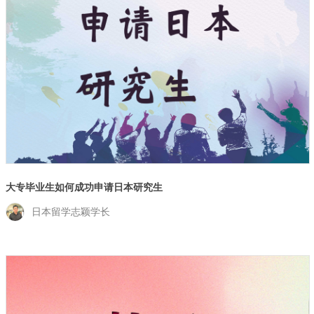
大专毕业生如何成功申请日本研究生
日本留学志颖学长