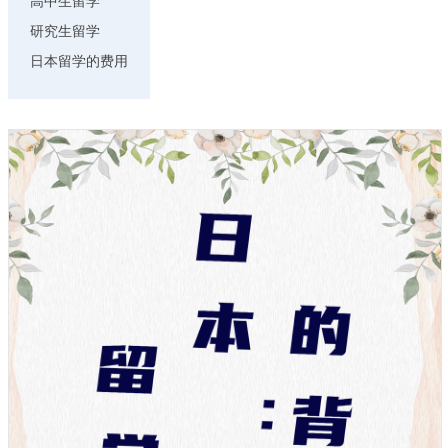
高中生留学
研究生留学
日本留学的费用