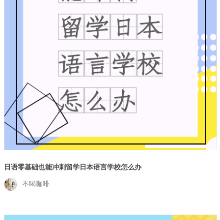
日语零基础也能冲刺留学日本语言学校怎么办
不喝咖啡