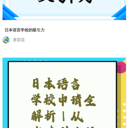
日本语言学校的吸引力
赛苗苗