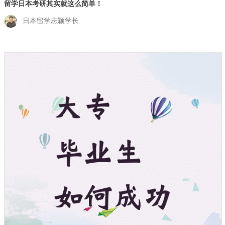
留学日本考研其实就这么简单！
日本留学志颖学长