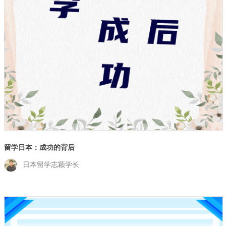
留学日本：成功的背后
日本留学志颖学长