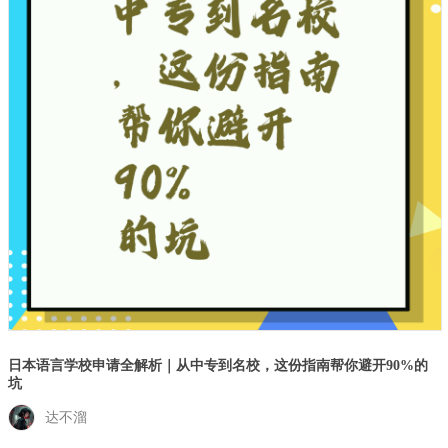
日本语言学校申请全解析｜从中专到名校，这份指南帮你避开90%的
坑
达不溜