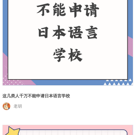
这几类人千万不能申请日本语言学校
老胡