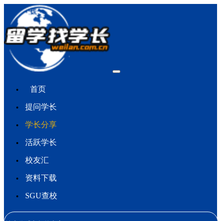
首页
提问学长
学长分享
活跃学长
校友汇
资料下载
SGU查校