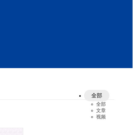
全部
全部
文章
视频