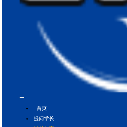
首页
提问学长